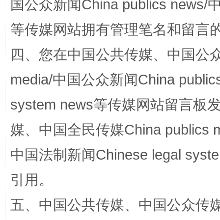
国公众新闻China publics news/中
等传媒网站拥有管理笔名和留言
招工难、用工荒背后
四、您在中国公共传媒、中国公众传媒、
media/中国公众新闻China public
system news等传媒网站留
媒、中国全民传媒China publics me
中国法制新闻Chinese legal 
网上购药对药下症？
引用。
五、中国公共传媒、中国公众传媒、中国全