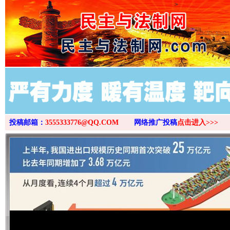
>
投稿邮箱：
3555333776@QQ.COM
网络推广投稿
点击进入>>>