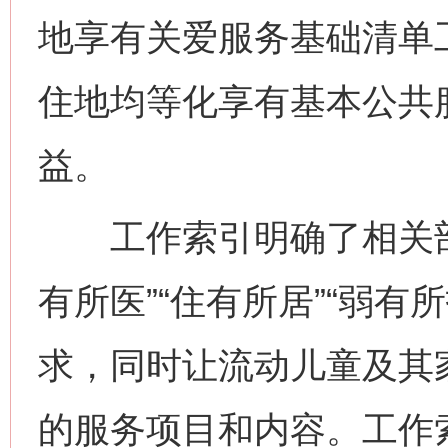
地享有关爱服务基础清单
住地均等化享有基本公共
益。
这是一记警钟！
谢
工作索引明确了相关部门在
有所医”“住有所居”“弱
求，同时让流动儿童及其
的服务项目和内容。工作