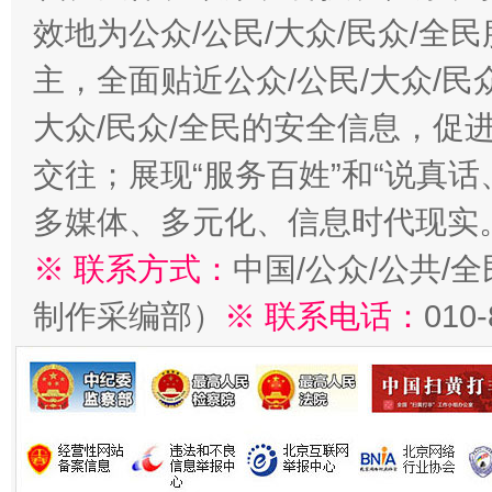
效地为公众/公民/大众/民众/
主，全面贴近公众/公民/大众/民
大众/民众/全民的安全信息，促进
交往；展现“服务百姓”和“说真话
多媒体、多元化、信息时代现实
※ 联系方式：
中国/公众/公共/
制作采编部）
※ 联系电话：
010