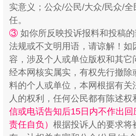
实意义；公众/公民/大众/民众
任。
③
如你所反映投诉报料和投稿的
法规或不文明用语，请谅解！如
容，涉及个人或单位版权和其它
经本网核实属实，有权先行撤除
料的个人或单位，本网根据有关
人的权利，任何公民都有陈述权
信或电话告知后15日内不作出
责任自负）
根据投诉人的要求将