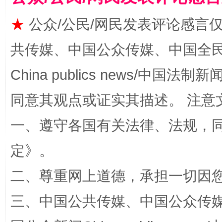
★
公众/公民/网民发表评论感言
共传媒、中国公众传媒、中国全民传媒Ch
China publics news/中国法制新闻
同意其观点或证实其描述。 注意
一、遵守各国有关法律、法规，
漫山遍野的桃花与雪山、麦地、白藏房
除了
定
》。
二、尊重网上道德，承担一切因
三、中国公共传媒、中国公众传媒、中国全