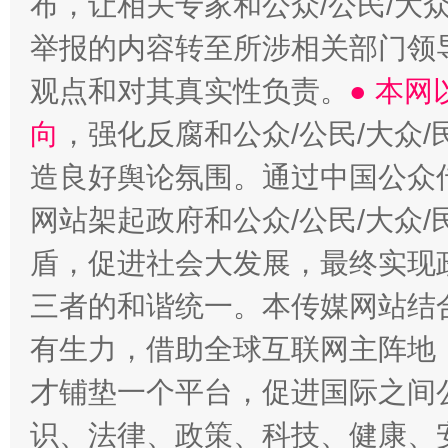
布，让相关专家和公众/公民/大
举报的内容转至所涉相关部门领
观点和对其真实性负责。
● 本
向
，强化反腐和公众/公民/大众
造良好舆论氛围。通过中国公众传
网站架起政府和公众/公民/大众
盾，促进社会大发展，最终实现政
三者的和谐统一。本传媒网站结
有生力，借助全球互联网主阵地，
才铺垫一个平台，促进国际之间公
识、法律、政策、科技、健康、