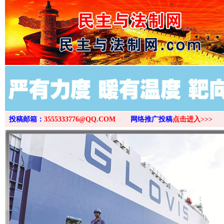
>
投稿邮箱：
3555333776@QQ.COM
网络推广投稿
点击进入>>>