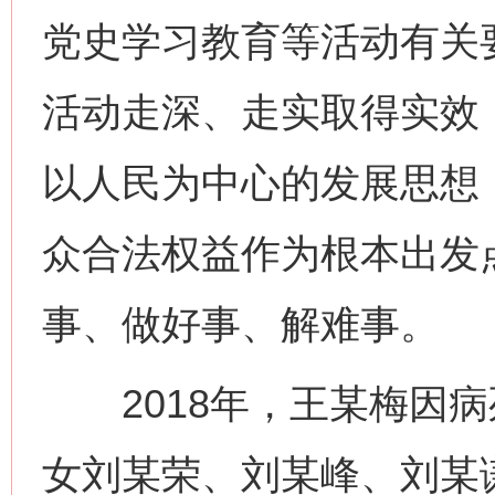
党史学习教育等活动有关
活动走深、走实取得实效
以人民为中心的发展思想
众合法权益作为根本出发
事、做好事、解难事。
2018年，王某梅因病
女刘某荣、刘某峰、刘某