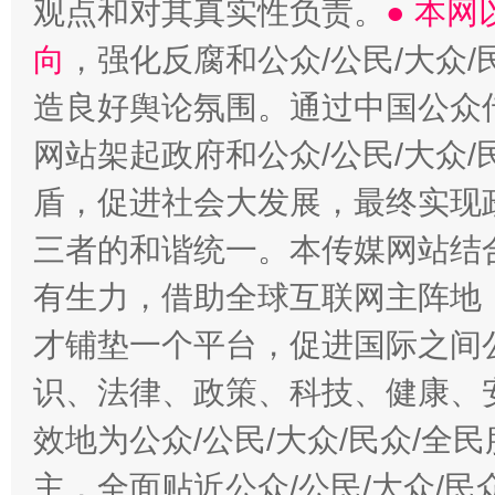
观点和对其真实性负责。
● 本
向
，强化反腐和公众/公民/大众
造良好舆论氛围。通过中国公众传
网站架起政府和公众/公民/大众
盾，促进社会大发展，最终实现政
三者的和谐统一。本传媒网站结
有生力，借助全球互联网主阵地，
才铺垫一个平台，促进国际之间公
识、法律、政策、科技、健康、
效地为公众/公民/大众/民众/
主，全面贴近公众/公民/大众/民