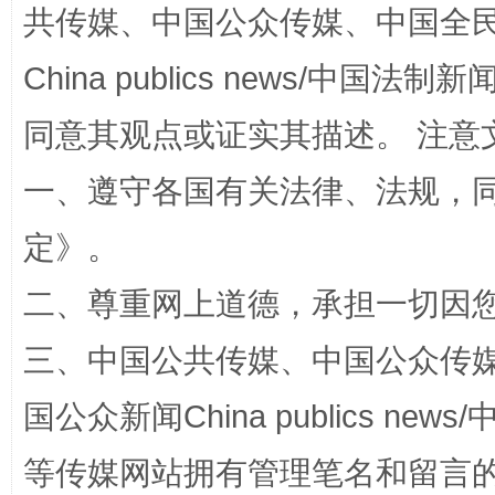
共传媒、中国公众传媒、中国全民传媒Ch
China publics news/中国法制新闻
招工难、用工荒背后
同意其观点或证实其描述。 注意
一、遵守各国有关法律、法规，
定
》。
二、尊重网上道德，承担一切因
三、中国公共传媒、中国公众传媒、中国全
网上购药对药下症？
国公众新闻China publics news/中
等传媒网站拥有管理笔名和留言