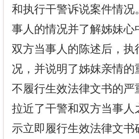
和执行干警诉说案件情况
事人的情况并了解姊妹心
双方当事人的陈述后，执
这是一记警钟！
谢
况，并说明了姊妺亲情的
不履行生效法律文书的严
拉近了干警和双方当事人
示立即履行生效法律文书