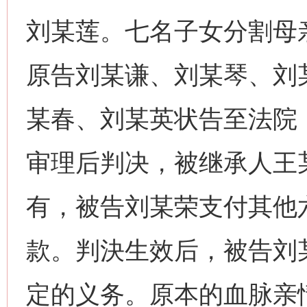
刘某莲。七名子女分割母
原告刘某谦、刘某琴、刘
某春、刘某英状告至法院
审理后判决，被继承人王
有，被告刘某荣支付其他
款。判決生效后，被告刘
定的义务。原本的血脉亲