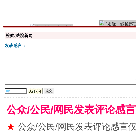
检察/法院新闻
发表感言：
漫山遍野的桃花与雪山、麦地、白藏房
公众/公民/网民发表评论感
除了
★
公众/公民/网民发表评论感言