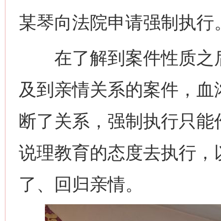
某琴向法院申请强制执行
在了解到案件性质之后
及到亲情关系的案件，血
断了关系，强制执行只能
说理教育的态度去执行，
了、回归亲情。