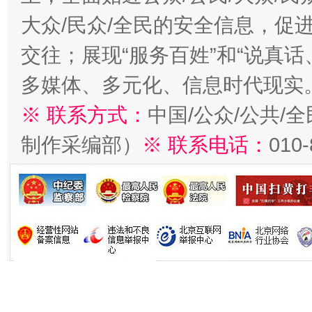
大众/民众/全民的安全信息，促进
交往；展现“服务百姓”和“说真话
多媒体、多元化、信息时代现实
※ 联系方式：
中国/公众/公共/
制作采编部）
※ 联系电话：
010