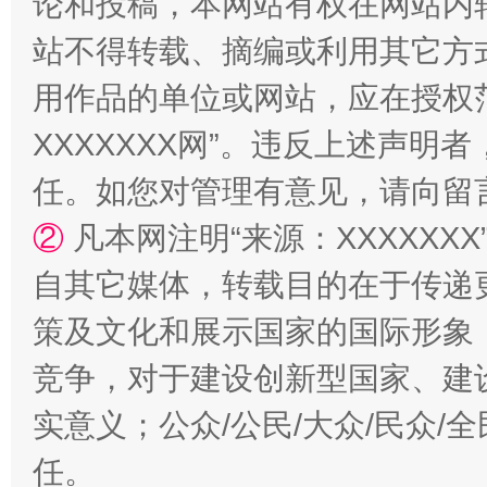
论和投稿，本网站有权在网站内
站不得转载、摘编或利用其它方
用作品的单位或网站，应在授权
XXXXXXX网”。违反上述声
任。如您对管理有意见，请向留
②
凡本网注明“来源：XXXXX
自其它媒体，转载目的在于传递
策及文化和展示国家的国际形象
竞争，对于建设创新型国家、建
实意义；公众/公民/大众/民众
任。