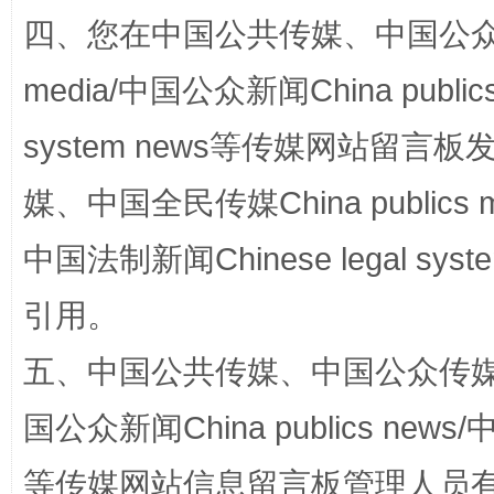
四、您在中国公共传媒、中国公众传媒、
media/中国公众新闻China public
system news等传媒网站留
这是一记警钟！
谢
媒、中国全民传媒China publics me
中国法制新闻Chinese legal 
引用。
五、中国公共传媒、中国公众传媒、中国全
国公众新闻China publics news/中
今
等传媒网站信息留言板管理人员
在谋一域中谋全局