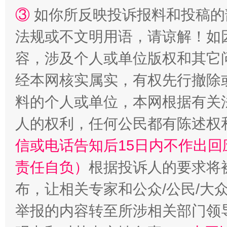
③
如你所反映投诉报料和投稿的
法规或不文明用语，请谅解！如
容，涉及个人或单位版权和其它
经本网核实属实，有权先行撤除
料的个人或单位，本网根据有关
人的权利，任何公民都有陈述权
信或电话告知后15日内不作出
责任自负）
根据投诉人的要求将
布，让相关专家和公众/公民/大
举报的内容转至所涉相关部门领