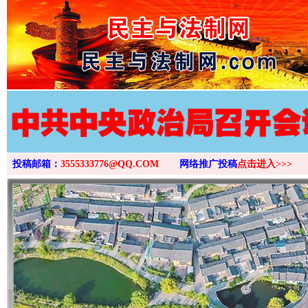
>
投稿邮箱：
3555333776@QQ.COM
网络推广投稿
点击进入>>>