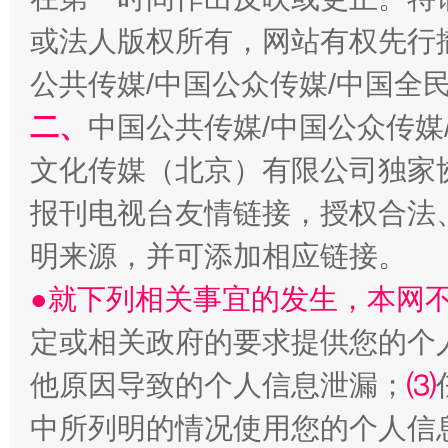
或法人版权所有，网站有权先行
公共传媒/中国公众传媒/中国全
二、
中国公共传媒/中国公众传媒
文化传媒（北京）有限公司独家
揭批美国五大"原罪"
"炒
报刊电视台友情链接，授权合法
明来源，并可添加相应链接。
●就下列相关事宜的发生，本网
定或相关政府的要求提供您的个
他原因导致的个人信息泄漏；
⑶
中所列明的情况使用您的个人信