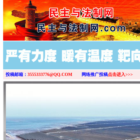
>
投稿邮箱：
3555333776@QQ.COM
网络推广投稿
点击进入>>>