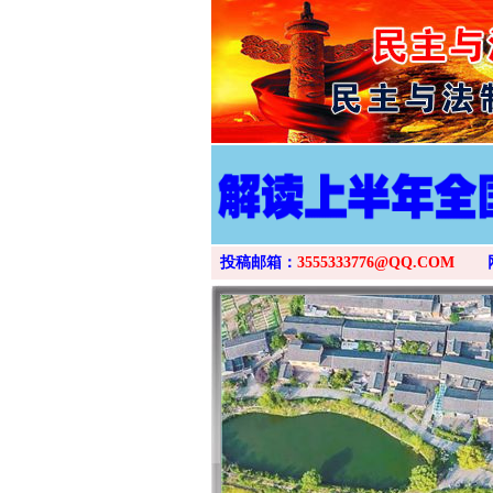
投稿邮箱：
3555333776@QQ.COM