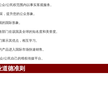
公众/公民权范围内以事实客观服务。
风采，提升您的公众形象。
国的国际形象。
政部门在该国及全球的知名度和美誉度。
门展示其优点，相互学习。
的产品进入国际市场快速销售。
众/公民自己的维权传媒平台。
业道德准则