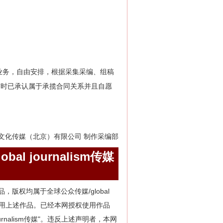
业务，自由安排，根据采集采编、组稿
前时已承认属于承揽合同关系并且自愿
文化传媒（北京）有限公司 制作采编部
obal journalism传媒
m的所有作品，版权均属于全球公众传媒/global
用其它方式使用上述作品。已经本网授权使用作品
 journalism传媒"。违反上述声明者，本网