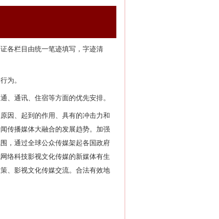
编证各栏目由统一笔迹填写，字迹清
的行为。
交通、通讯、住宿等方面的优先安排。
的原因、起到的作用、具有的冲击力和
新闻传播媒体大融合的发展趋势。加强
氛围，通过全球公众传媒架起各国政府
代网络科技影视文化传媒的新媒体有生
政策、影视文化传媒交流。合法有效地