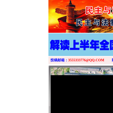
投稿邮箱：
3555333776@QQ.COM