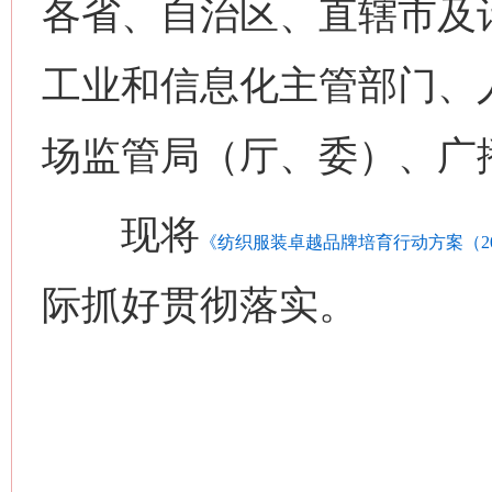
各省、自治区、直辖市及
工业和信息化主管部门、
场监管局（厅、委）、广
现将
《纺织服装卓越品牌培育行动方案（202
际抓好贯彻落实。