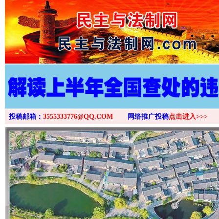
>
投稿邮箱：
3555333776@QQ.COM
网络推广投稿
点击进入>>>