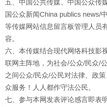
五、中国公共传媒、中国公众传媒、中国全
国公众新闻China publics news/中
等传媒网站信息留言板管理人员
容。
招工难、用工荒背后
六、本传媒结合现代网络科技影
联网主阵地，为社会/公众/民众
之间公众/民众/公民对法律、政
众服务！人人都作守法公民。
七、参与本网发表评论感言即表明
网上购药对药下症？