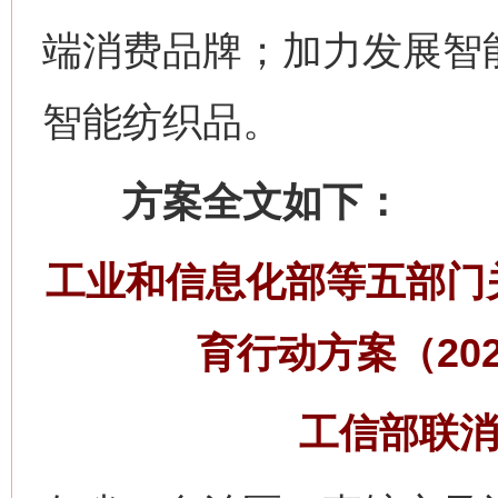
端消费品牌；加力发展智
智能纺织品。
方案全文如下：
工业和信息化部等五部门
育行动方案（202
工信部联消费