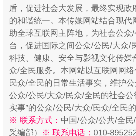
盾，促进社会大发展，最终实现政府
的和谐统一。本传媒网站结合现代
助全球互联网主阵地，为社会公众/
台，促进国际之间公众/公民/大众
科技、健康、安全与影视文化传媒合
众/全民服务。本网站以互联网网络
民众/全民的日常生活事实，维护公众
公众/公民/大众/民众/全民的社会
实事”的公众/公民/大众/民众/全
※ 联系方式：
中国/公众/公共/全
采编部）
※ 联系电话：
010-89525