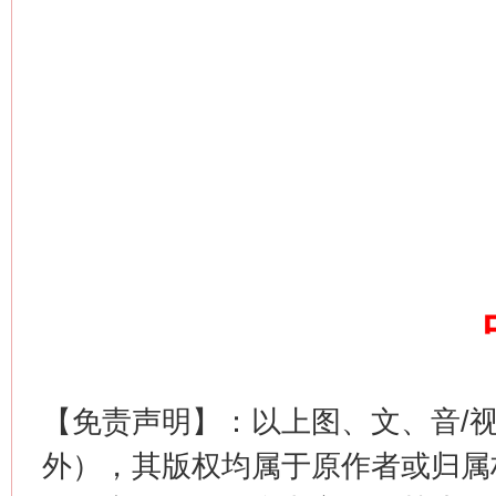
网上购药对药下症？
这是一记警钟！
谢
【免责声明】：以上图、文、音/
外），其版权均属于原作者或归属