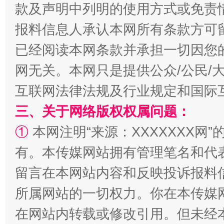
款及声明中列明的使用方式或免责
报料信息人承认本网所有条款方可
已经阅读本网条款并承担一切因您
网无关。本网只是提供公众/公民/
互联网法律法规及行业规定和国际
三、关于网络版权权属问题：
解纷+调解+退费，一次搞定
①
本网注明“来源：XXXXXXX网”
有。本传媒网站拥有管理笔名和代
留言在本网站内容和反映投诉报料
所属网站的一切权力。你在本传媒
在网站内转载或修改引用。但未经