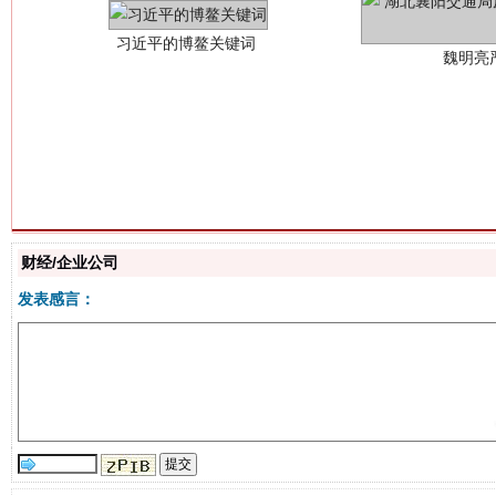
生
“刷贴”乱象丛生
财经/企业公司
发表感言：