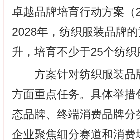
卓越品牌培育行动方案（20
2028年，纺织服装品牌
升，培育不少于25个纺
方案针对纺织服装品牌
方面重点任务。具体举措
态品牌、终端消费品牌分
企业聚焦细分赛道和消费