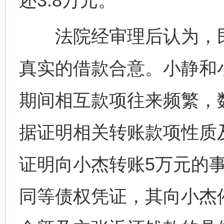
还3.8万元。
法院经审理后认为，民
真实的借款合意。小静和
期间相互款项往来频繁，
据证明相关转账款项性质
证明向小杰转账5万元的
同等债权凭证，其向小杰