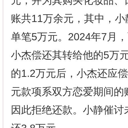
元，并为其购买化妆品、
账共11万余元，其中，小静
单笔5万元。2024年7
小杰偿还其转给他的5万
的1.2万元后，小杰还应偿
元款项系双方恋爱期间的
因此拒绝还款。小静催讨