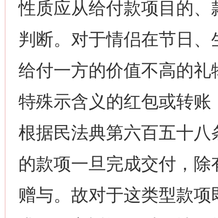
性质应从给付款项目的、
判断。对于情侣在节日、
给付一方的价值不高的礼物，以
特殊示含义的红包或转账
根据民法典第六百五十八
的款项一旦完成交付，除
赠与。故对于这类型款项