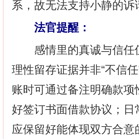
系，故无法支持小静的诉
法官提醒：
感情里的真诚与信任值
理性留存证据并非“不信任
账时可通过备注明确款项
好签订书面借款协议；日
应保留好能体现双方合意