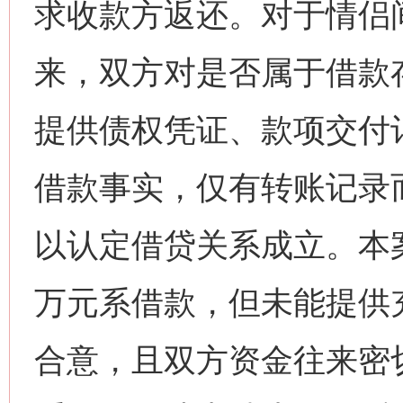
求收款方返还。对于情侣
来，双方对是否属于借款
提供债权凭证、款项交付
借款事实，仅有转账记录
以认定借贷关系成立。本
万元系借款，但未能提供
合意，且双方资金往来密