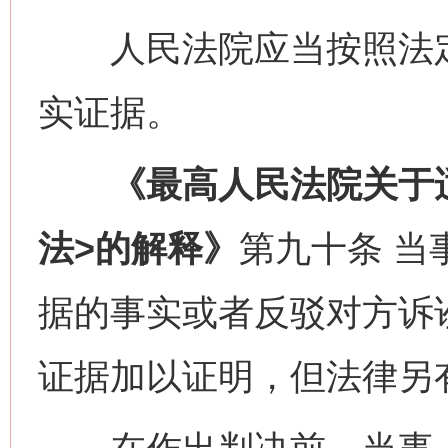
人民法院应当按照法定
实证据。
《最高人民法院关于适
法>的解释》
第九十条 当
据的事实或者反驳对方诉
证据加以证明，但法律另