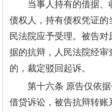
当事人持有的借据、收
债权人，持有债权凭证的
民法院应予受理。被告对
这是一记警钟！
谢
据的抗辩，人民法院经审
的，裁定驳回起诉。
第十六条 原告仅依据
借贷诉讼，被告抗辩转账
今