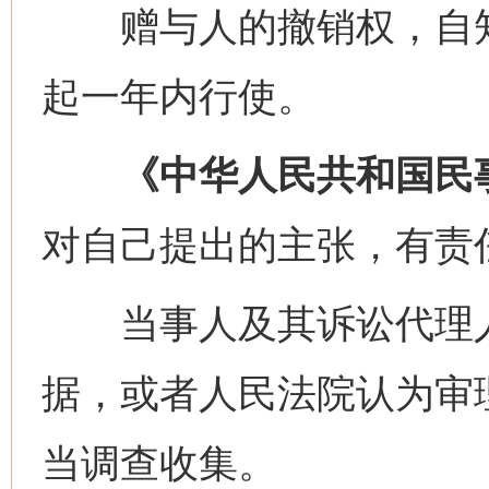
赠与人的撤销权，自知
起一年内行使。
《中华人民共和国民
对自己提出的主张，有责
当事人及其诉讼代理人
据，或者人民法院认为审
当调查收集。