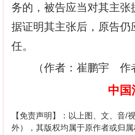
在谋一域中谋全局
务的，被告应当对其主张
据证明其主张后，原告仍
任。
（作者：崔鹏宇 作者
习近平的博鳌关键词
魏明亮
中国
【免责声明】：以上图、文、音/
外），其版权均属于原作者或归属