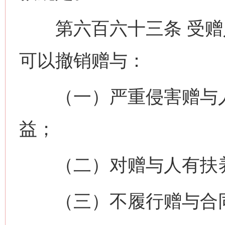
第六百六十三条 受赠
可以撤销赠与：
（一）严重侵害赠与人
益；
（二）对赠与人有扶养
（三）不履行赠与合同