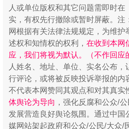
人或单位版权和其它问题需即时在
实，有权先行撤除或暂时屏蔽。注
网根据有关法律法规规定，为维护
述权和知情权的权利，
在收到本网
应，我们将视为默认。（不作回应
人姓名、地址、单位、实名公布，让
行评论，或将被反映投诉举报的内
不代表本网赞同其观点和对其真实
体舆论为导向
，强化反腐和公众/公
发展营造良好舆论氛围。通过中国公
媒网站架起政府和公众/公民/大众