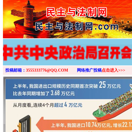
>
投稿邮箱：
3555333776@QQ.COM
网络推广投稿
点击进入>>>