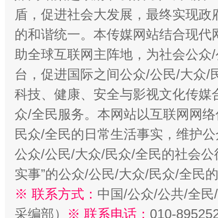
盾，促进社会大发展，最终实现政府
的和谐统一。本传媒网站结合现代
助全球互联网主阵地，为社会公众/
台，促进国际之间公众/公民/大众
科技、健康、安全与影视文化传媒合
众/全民服务。本网站以互联网网络
民众/全民的日常生活事实，维护公众
公众/公民/大众/民众/全民的社会
实事”的公众/公民/大众/民众/全
※ 联系方式：
中国/公众/公共/全
采编部）
※ 联系电话：
010-89525