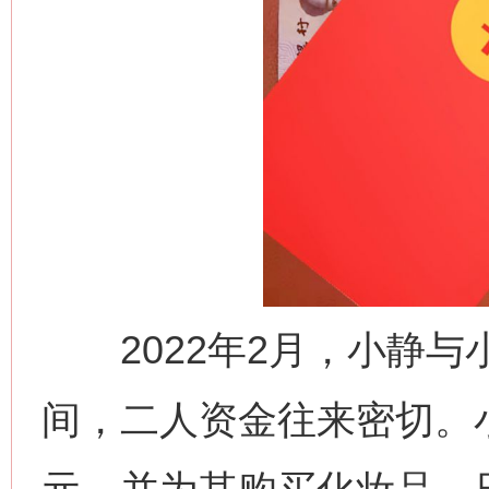
2022年2月，小静与
间，二人资金往来密切。