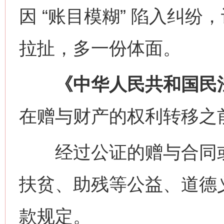
因 “账目模糊” 陷入纠
拉扯，多一份体面。
《中华人民共和国民
在赠与财产的权利转移之
经过公证的赠与合同或
扶贫、助残等公益、道德
款规定。