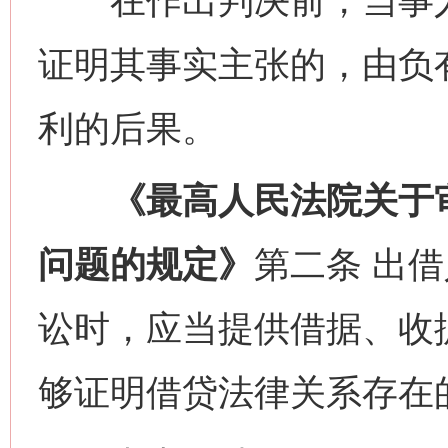
在作出判决前，当事人
证明其事实主张的，由负
利的后果。
《最高人民法院关于审
问题的规定》
第二条 出
讼时，应当提供借据、收
网上购药对药下症？
够证明借贷法律关系存在