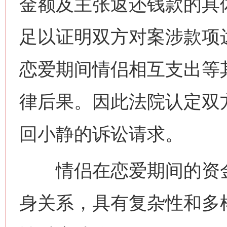
金额及主张返还钱款的具
足以证明双方对案涉款项
恋爱期间情侣相互支出等
律后果。因此法院认定双
回小静的诉讼请求。
情侣在恋爱期间的资金
身关系，具有复杂性和多