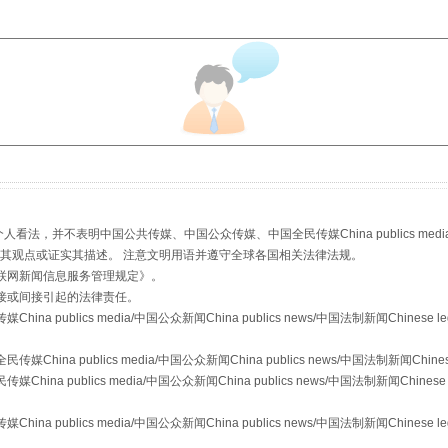
生物安全法正式实施
，并不表明中国公共传媒、中国公众传媒、中国全民传媒China publics media/中国公
s等传媒网站同意其观点或证实其描述。 注意文明用语并遵守全球各国相关法律法规。
联网新闻信息服务管理规定
》。
接或间接引起的法律责任。
publics media/中国公众新闻China publics news/中国法制新闻Chinese l
a publics media/中国公众新闻China publics news/中国法制新闻Chinese
 publics media/中国公众新闻China publics news/中国法制新闻Chinese 
"炒鞋教程"里的骗局
publics media/中国公众新闻China publics news/中国法制新闻Chinese l