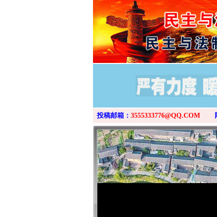
投稿邮箱：
3555333776@QQ.COM