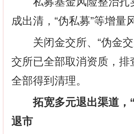
私募基金风险整治扎实推
成出清，“伪私募”等增量
关闭金交所、“伪金交所
交所已全部取消资质，排查
网上购药对药下症？
全部得到清理。
拓宽多元退出渠道，“十
退市