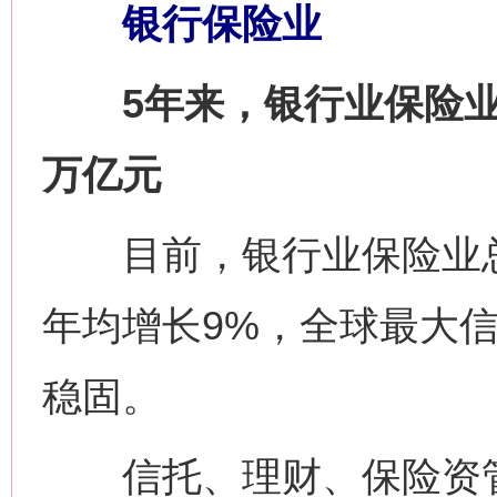
银行保险业
5年来，银行业保险业为
万亿元
目前，银行业保险业总资
年均增长9%，全球最大
稳固。
信托、理财、保险资管机