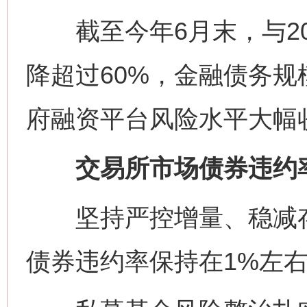
截至今年6月末，与20
降超过60%，金融债务规
府融资平台风险水平大幅
交易所市场债券违约率
坚持严控增量、稳减存量
债券违约率保持在1%左