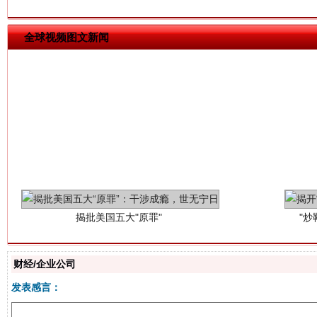
全球视频图文新闻
揭批美国五大"原罪"
"炒
财经/企业公司
发表感言：