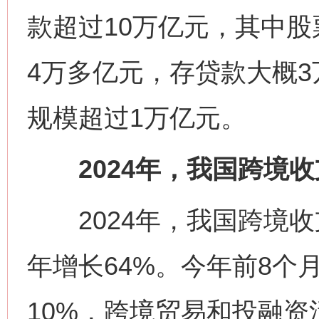
款超过10万亿元，其中股
4万多亿元，存贷款大概
规模超过1万亿元。
2024年，我国跨境收
2024年，我国跨境收支
年增长64%。今年前8个
10%，跨境贸易和投融资