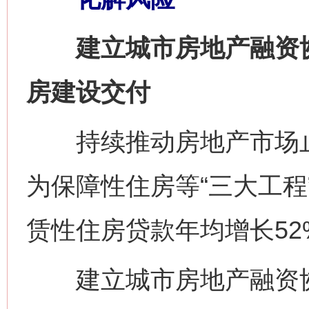
建立城市房地产融资协调
房建设交付
持续推动房地产市场止
为保障性住房等“三大工程
赁性住房贷款年均增长52
建立城市房地产融资协调