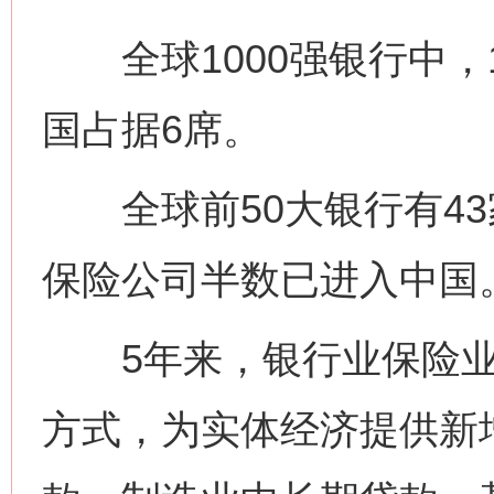
全球1000强银行中，1
国占据6席。
全球前50大银行有43
保险公司半数已进入中国
5年来，银行业保险业
方式，为实体经济提供新增