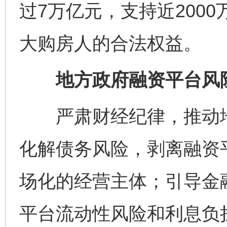
过7万亿元，支持近200
大购房人的合法权益。
地方政府融资平台风险
严肃财经纪律，推动地
化解债务风险，剥离融资
场化的经营主体；引导金
平台流动性风险和利息负