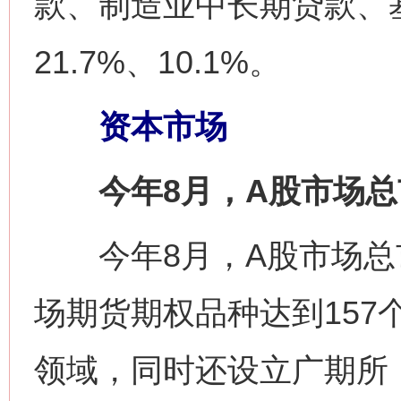
款、制造业中长期贷款、基
21.7%、10.1%。
资本市场
今年8月，A股市场总市
今年8月，A股市场总市
场期货期权品种达到157
领域，同时还设立广期所