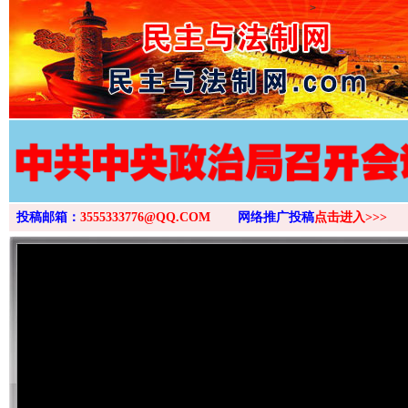
>
投稿邮箱：
3555333776@QQ.COM
网络推广投稿
点击进入>>>