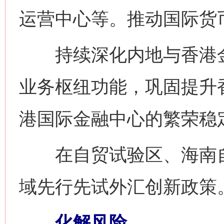
运营中心等。推动国际货
持续深化内地与香港金
业务枢纽功能，巩固提升
港国际金融中心的繁荣稳
在自贸试验区、海南自
域先行先试外汇创新政策
化解风险