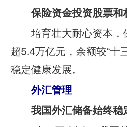
保险资金投资股票和权益
培育壮大耐心资本，保
超5.4万亿元，余额较“十
稳定健康发展。
外汇管理
我国外汇储备始终稳定