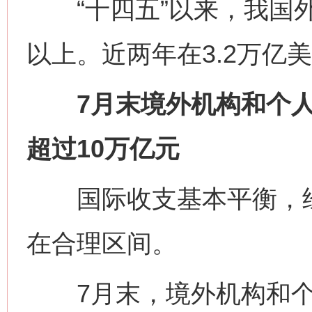
“十四五”以来，我国外
以上。近两年在3.2万亿
7月末境外机构和个人
超过10万亿元
国际收支基本平衡，经
在合理区间。
7月末，境外机构和个