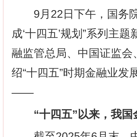
9月22日下午，国务院
成‘十四五’规划”系列主
融监管总局、中国证监会
绍“十四五”时期金融业发
——
“十四五”以来，我国
截至2025年6月末，中