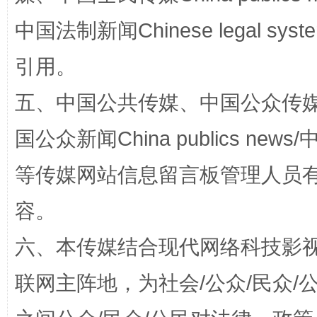
中国法制新闻Chinese legal 
引用。
五、中国公共传媒、中国公众传媒、中国全
网上购药对药下症？
国公众新闻China publics news/中
等传媒网站信息留言板管理人员
容。
六、本传媒结合现代网络科技影
联网主阵地，为社会/公众/民众
这是一记警钟！
谢