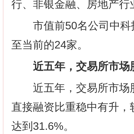
行、非银金融、房地产行
市值前50名公司中科技
至当前的24家。
近五年，交易所市场股债
近五年，交易所市场股债
直接融资比重稳中有升，较
达到31.6%。