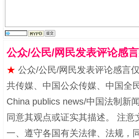
解纷+调解+退费，一次搞定
公众/公民/网民发表评论感
★
公众/公民/网民发表评论感言
站台名比不上好声名
共传媒、中国公众传媒、中国全民传媒Ch
China publics news/中国法制新闻
同意其观点或证实其描述。 注意
一、遵守各国有关法律、法规，