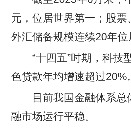
元，位居世界第一；股票
外汇储备规模连续20年
“十四五”时期，科技型
色贷款年均增速超过20%
目前我国金融体系总体
融市场运行平稳。