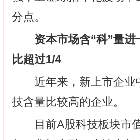
分点。
资本市场含“科”量进一
比超过1/4
近年来，新上市企业中
技含量比较高的企业。
目前A股科技板块市值占