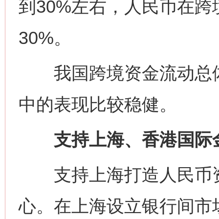
到30%左右，人民币在跨
30%。
我国跨境资金流动总体
中的表现比较稳健。
支持上海、香港国际金
支持上海打造人民币资
心。在上海设立银行间市