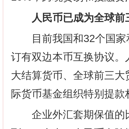
人民币已成为全球前三
目前我国和32个国家
订有双边本币互换协议。
大结算货币、全球前三大
际货币基金组织特别提款
企业外汇套期保值的比率