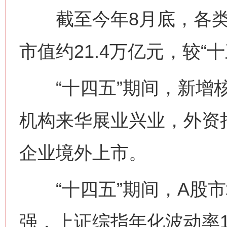
截至今年8月底，各类
市值约21.4万亿元，较“
“十四五”期间，新增核
机构来华展业兴业，外资持
企业境外上市。
“十四五”期间，A股市
强，上证综指年化波动率15