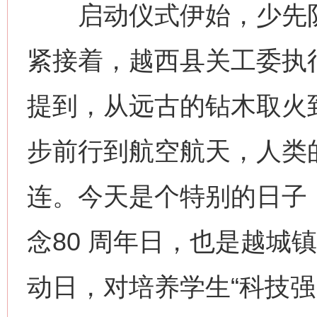
启动仪式伊始，少先队
紧接着，越西县关工委执
提到，从远古的钻木取火
步前行到航空航天，人类
连。今天是个特别的日子
念80 周年日，也是越城镇
动日，对培养学生“科技强