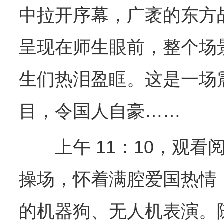
中拉开序幕，广袤的东方
呈现在师生眼前，整个场
生们热泪盈眶。这是一场
目，令国人自豪……
上午 11：10，观看
操场，怀着满腔爱国热情
的机器狗、无人机表演。