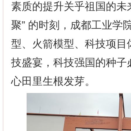
素质的提升关乎祖国的未来
聚” 的时刻，成都工业学
型、火箭模型、科技项目
技盛宴，科技强国的种子
心田里生根发芽。