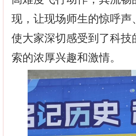
现，让现场师生的惊呼声
使大家深切感受到了科技
索的浓厚兴趣和激情。