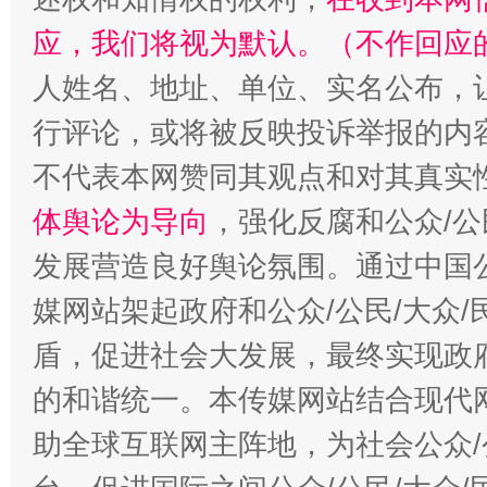
应，我们将视为默认。（不作回应
人姓名、地址、单位、实名公布，让
行评论，或将被反映投诉举报的内
不代表本网赞同其观点和对其真实
体舆论为导向
，强化反腐和公众/公
发展营造良好舆论氛围。通过中国公
媒网站架起政府和公众/公民/大众
盾，促进社会大发展，最终实现政府
的和谐统一。本传媒网站结合现代
助全球互联网主阵地，为社会公众/