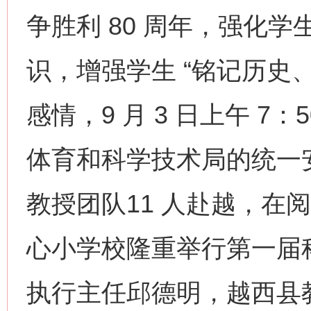
争胜利 80 周年，强化
识，增强学生 “铭记历史
感情，9 月 3 日上午 
体育和科学技术局的统一
教授团队11 人赴越，在
心小学校隆重举行第一届
执行主任邱德明，越西县