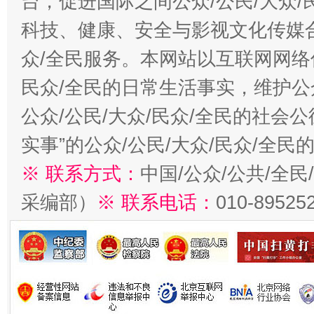
台，促进国际之间公众/公民/大众
科技、健康、安全与影视文化传媒合
众/全民服务。本网站以互联网网络
民众/全民的日常生活事实，维护公众
公众/公民/大众/民众/全民的社会
实事”的公众/公民/大众/民众/全
※ 联系方式：
中国/公众/公共/全
采编部）
※ 联系电话：
010-89525