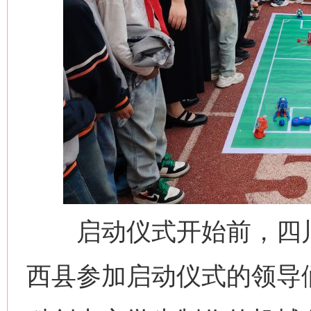
启动仪式开始前，四川
西县参加启动仪式的领导