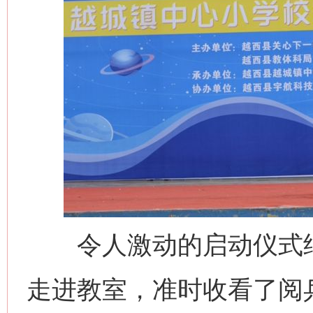
令人激动的启动仪式结
走进教室，准时收看了阅