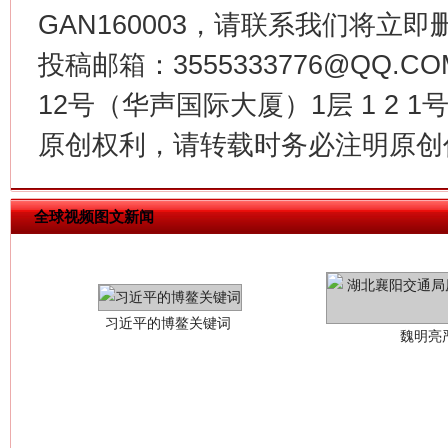
GAN160003，请联系我们将立即删
投稿邮箱：3555333776@QQ
12号（华声国际大厦）1层 1 2
原创权利，请转载时务必注明原创作
习近平的博鳌关键词
魏明亮
全球视频图文新闻
生