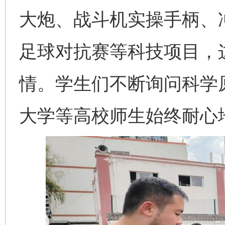
大炮、战斗机实操手柄、
足球对抗赛等科技项目，
情。学生们不断询问科学
大学等高校师生始终耐心