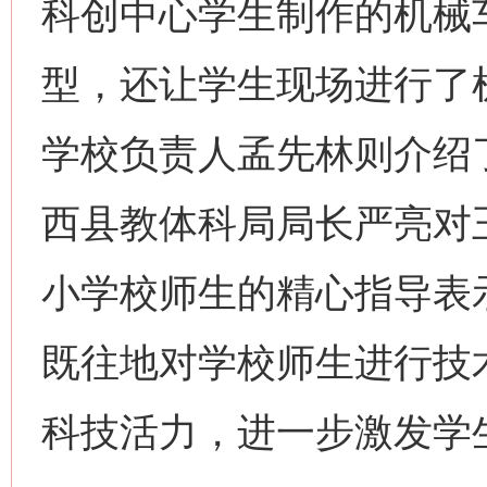
科创中心学生制作的机械
型，还让学生现场进行了
学校负责人孟先林则介绍
西县教体科局局长严亮对
小学校师生的精心指导表
既往地对学校师生进行技
科技活力，进一步激发学生