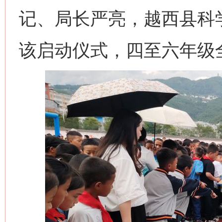
记、局长严亮，越西县科
该启动仪式，四至六年级