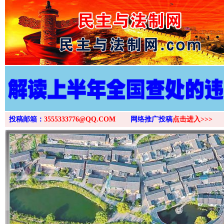
>
投稿邮箱：
3555333776@QQ.COM
网络推广投稿
点击进入>>>