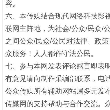
容。
六、本传媒结合现代网络科技影
联网主阵地，为社会/公众/民众
之间公众/民众/公民对法律、政
众服务！人人都作守法公民。
网上购药对药下症？
七、参与本网发表评论感言即表明
有意见请向制作采编部联系，电话：0
公众传媒所有辅助网站属多元发
传媒网的支持帮助与合作交流。