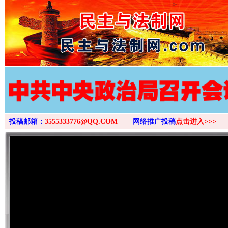
>
投稿邮箱：
3555333776@QQ.COM
网络推广投稿
点击进入>>>