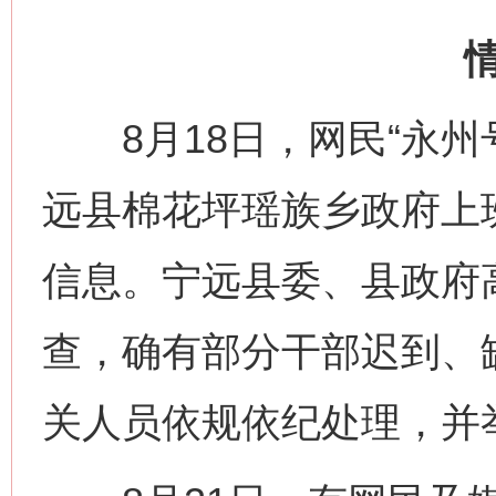
8月18日，网民“永州
远县棉花坪瑶族乡政府上
信息。宁远县委、县政府
查，确有部分干部迟到、
关人员依规依纪处理，并