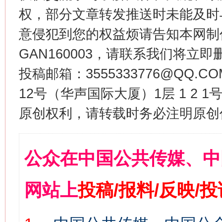
权，部分文章转发推送时未能及时
意侵犯到您的权益烦请告知本网制作采编
GAN160003，请联系我们将立即删
投稿邮箱：3555333776@QQ
12号（华声国际大厦）1层 1 2
原创权利，请转载时务必注明原创作
公众在中国公共传媒、中
网站上
投稿/报料/反映/