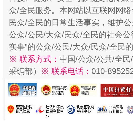
众/全民服务。本网站以互联网网络
民众/全民的日常生活事实，维护公众
公众/公民/大众/民众/全民的社会
实事”的公众/公民/大众/民众/全
※ 联系方式：
中国/公众/公共/全
采编部）
※ 联系电话：
010-89525