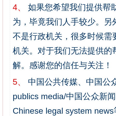
4、
如果您希望我们提供帮
为，毕竟我们人手较少。另
不是行政机关，很多时候需
机关。对于我们无法提供的
解。感谢您的信任与关注！
5、
中国公共传媒、中国公众
publics media/中国公众新闻
Chinese legal syst