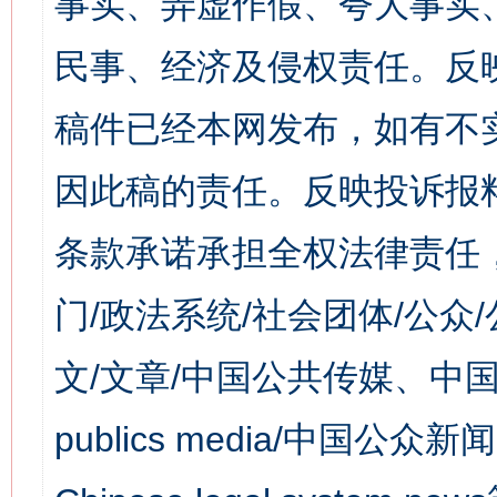
事实、弄虚作假、夸大事实
民事、经济及侵权责任。反
稿件已经本网发布，如有不
因此稿的责任。反映投诉报
条款承诺承担全权法律责任
门/政法系统/社会团体/公众
文/文章/中国公共传媒、中国
publics media/中国公众新闻