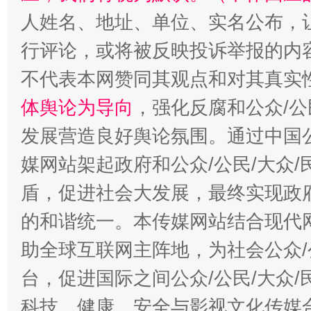
人姓名、地址、单位、实名公布，让
行评论，或将被反映投诉举报的内
不代表本网赞同其观点和对其真实
体舆论为导向
，强化反腐和公众/公
发展营造良好舆论氛围。通过中国公
媒网站架起政府和公众/公民/大众
盾，促进社会大发展，最终实现政府
的和谐统一。本传媒网站结合现代
助全球互联网主阵地，为社会公众/
台，促进国际之间公众/公民/大众
科技、健康、安全与影视文化传媒合