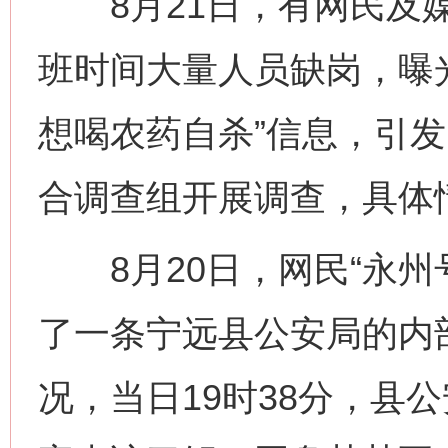
8月21日，有网民及媒
班时间大量人员缺岗，曝
想喝农药自杀”信息，引
合调查组开展调查，具体
8月20日，网民“永州
了一条宁远县公安局的内
况，当日19时38分，县