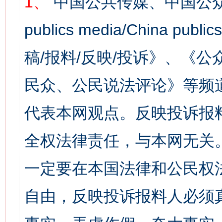
1、
中国公共传媒、中国公众
publics media/China 
稿/报料/反映/投诉》、《
民众、公民说法评论》等频
代表本网观点。反映投诉报
全权法律责任，与本网无关
一定要在本国法律和公民权
自由，反映投诉报料人必须