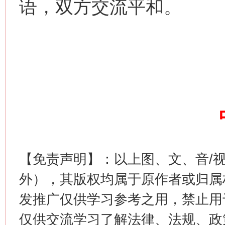
语，双方交流平和。
【免责声明】：以上图、文、音/
外），其版权均属于原作者或归属
发推广仅供学习参考之用，禁止用
仅供交流学习了解法律、法规、政