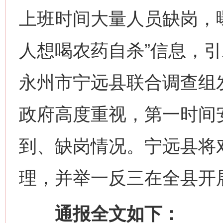
上班时间大量人员缺岗，
人想喝农药自杀”信息，引
永州市宁远县联合调查组
政府高度重视，第一时间
到、缺岗情况。宁远县将
理，并举一反三在全县开
通报全文如下：