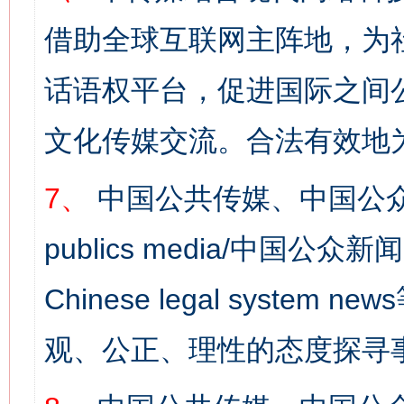
借助全球互联网主阵地，为社
话语权平台，促进国际之间公
文化传媒交流。合法有效地
7、
中国公共传媒、中国公众
publics media/中国公众新闻
Chinese legal syst
观、公正、理性的态度探寻