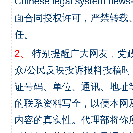
Chinese legal syst
面合同授权许可，严禁转载
任。
2、
特别提醒广大网友，党政
众/公民反映投诉报料投稿
证号码、单位、通讯、地址
的联系资料写全，以便本网
内容的真实性。代理部将你