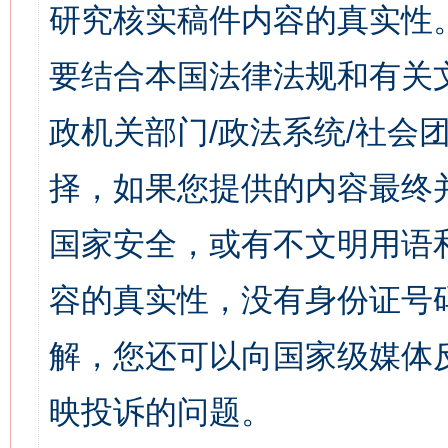
研究核实稿件内容的真实性
要结合本国法律法规和有关
政机关部门/政法系统/社会团
择，如果您提供的内容最终
国家安全，或有不文明用语
容的真实性，没有身份证号
解，您还可以向国家级媒体
映投诉的问题。