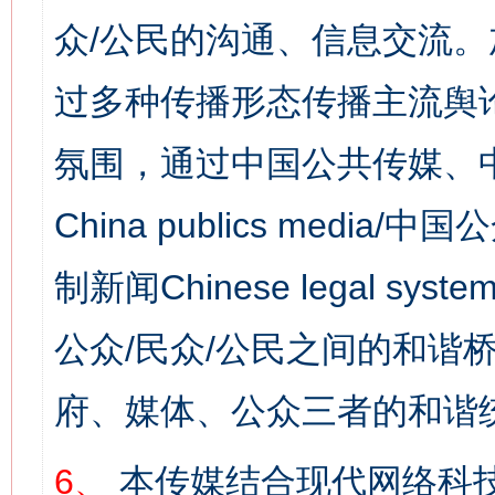
众/公民的沟通、信息交流
过多种传播形态传播主流舆
氛围，通过中国公共传媒、
China publics media/中
制新闻Chinese legal s
公众/民众/公民之间的和谐
府、媒体、公众三者的和谐
6、
本传媒结合现代网络科