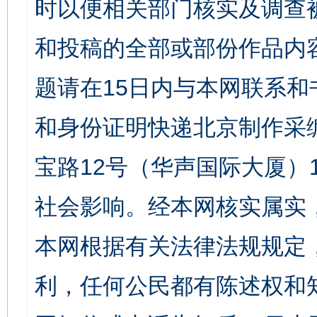
时以便相关部门核实及调查
和投稿的全部或部份作品内
题请在15日内与本网联系
和身份证明快递北京制作采
宝路12号（华声国际大厦）1
社会影响。经本网核实属实
本网根据有关法律法规规定
利，任何公民都有陈述权和