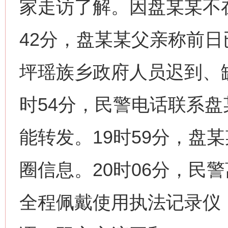
家走访了解。因盘某某不
42分，盘某某父亲称前
坪瑶族乡政府人员迟到、
时54分，民警电话联系
能转发。19时59分，盘
圈信息。20时06分，民
全程佩戴使用执法记录仪