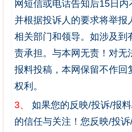
网短信或电话告知后15日
并根据投诉人的要求将举报
相关部门和领导。如涉及到
责承担。与本网无责！对无
报料投稿，本网保留不作回
权利。
3、
如果您的反映/投诉/报
的信任与关注！您反映/投诉