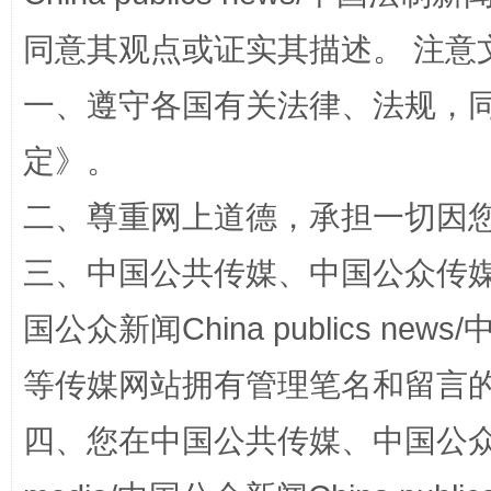
同意其观点或证实其描述。 注意
一、遵守各国有关法律、法规，
定
》。
二、尊重网上道德，承担一切因
站台名比不上好声名
三、中国公共传媒、中国公众传媒、中国全
国公众新闻China publics news/中
等传媒网站拥有管理笔名和留言
四、您在中国公共传媒、中国公众传媒、