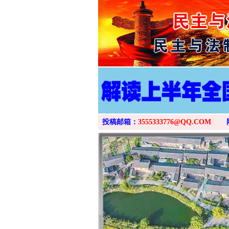
投稿邮箱：
3555333776@QQ.COM