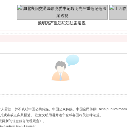
生物安全法正式实施
，并不表明中国公共传媒、中国公众传媒、中国全民传媒China publics media/中国公
s等传媒网站同意其观点或证实其描述。 注意文明用语并遵守全球各国相关法律法规。
联网新闻信息服务管理规定
》。