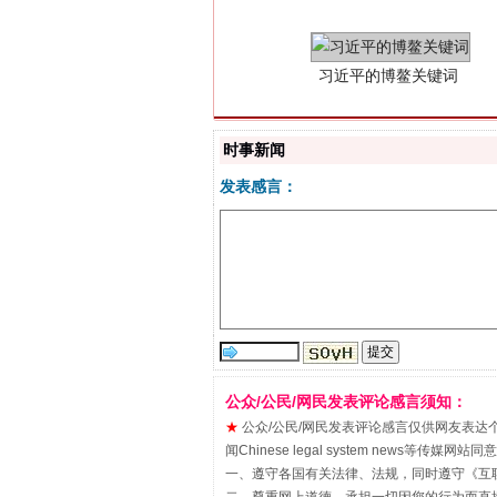
时事新闻
发表感言：
“刷贴”乱象丛生
公众/公民/网民发表评论感言须知：
★
公众/公民/网民发表评论感言仅供网友表达个人看法
闻Chinese legal system new
一、遵守各国有关法律、法规，同时遵守《
互