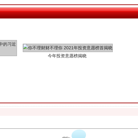
今年投资意愿榜揭晓
魏明亮严重违纪违法案透视