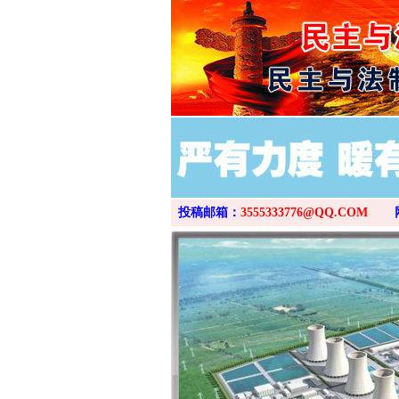
投稿邮箱：
3555333776@QQ.COM