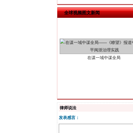
全球视频图文新闻
在谋一域中谋全局
习近平的博鳌关键词
律师说法
发表感言：