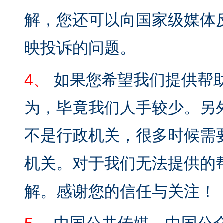
解，您还可以向国家级媒体
映投诉的问题。
4、
如果您希望我们提供帮
为，毕竟我们人手较少。另
不是行政机关，很多时候需
机关。对于我们无法提供的
解。感谢您的信任与关注！