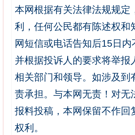
本网根据有关法律法规规定
利，任何公民都有陈述权和
网短信或电话告知后15日
并根据投诉人的要求将举报
相关部门和领导。如涉及到
责承担。与本网无责！对无
报料投稿，本网保留不作回
权利。