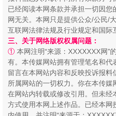
已经阅读本网条款并承担一切因您
网无关。本网只是提供公众/公民/
互联网法律法规及行业规定和国际
三、关于网络版权权属问题：
①
本网注明“来源：XXXXXXX网”
招工难、用工荒背后
有。本传媒网站拥有管理笔名和代
留言在本网站内容和反映投诉报料
所属网站的一切权力。你在本传媒
在网站内转载或修改引用。但未经
方式使用本网上述作品。已经本网
内使用，并注明“来源于：XXXXX