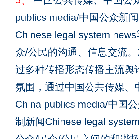
5、
中国公共传媒、中国公众
publics media/中国公众新闻
Chinese legal syst
众/公民的沟通、信息交流
过多种传播形态传播主流舆
氛围，通过中国公共传媒、
China publics media/中
制新闻Chinese legal s