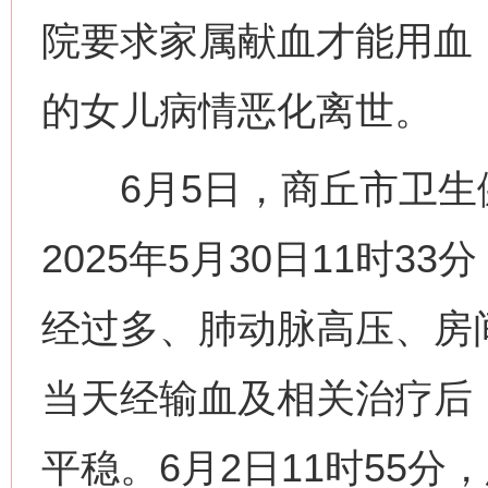
院要求家属献血才能用血
的女儿病情恶化离世。
6月5日，商丘市卫生
2025年5月30日11时
经过多、肺动脉高压、房
当天经输血及相关治疗后
平稳。6月2日11时55