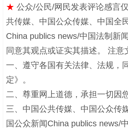
★
公众/公民/网民发表评论感言
共传媒、中国公众传媒、中国全民传媒Ch
China publics news/中国法制新闻
同意其观点或证实其描述。 注意
一、遵守各国有关法律、法规，
招工难、用工荒背后
定
》。
二、尊重网上道德，承担一切因
三、中国公共传媒、中国公众传媒、中国全
国公众新闻China publics news/中