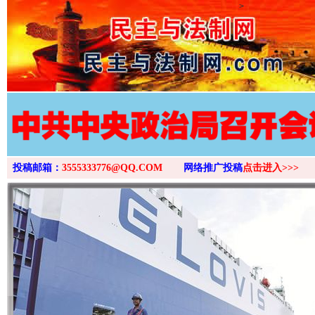
>
投稿邮箱：
3555333776@QQ.COM
网络推广投稿
点击进入>>>