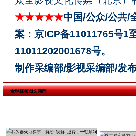
众全影视文化传媒（北京）有
★★★★★
中国/公众/公共/
揭批美国五大"原罪"
"炒
案：京ICP备11011765号
11011202001678号。
制作采编部/影视采编部/发
全球视频图文新闻
解纷+调解+退费，一次搞定