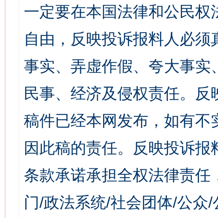
一定要在本国法律和公民权
自由，反映投诉报料人必须
事实、弄虚作假、夸大事实
民事、经济及侵权责任。反
稿件已经本网发布，如有不
因此稿的责任。反映投诉报
条款承诺承担全权法律责任
门/政法系统/社会团体/公众