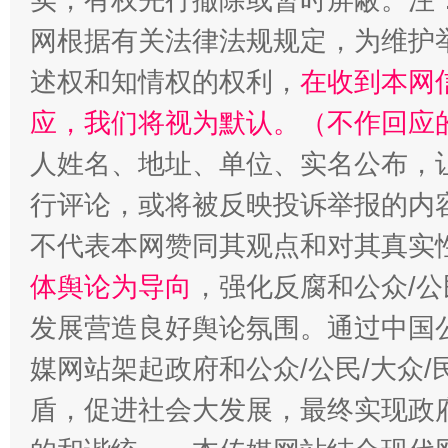
网根据有关法律法规规定，为维护
述权和知情权的权利，
在收到本网
应，我们将视为默认。（不作回应
人姓名、地址、单位、实名公布，让
行评论，或将被反映投诉举报的内
不代表本网赞同其观点和对其真实
体舆论为导向
，强化反腐和公众/公
发展营造良好舆论氛围。通过中国公
媒网站架起政府和公众/公民/大众
盾，促进社会大发展，最终实现政府