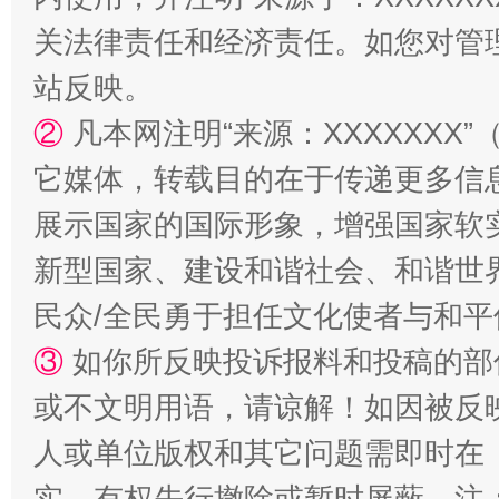
关法律责任和经济责任。如您对管
站反映。
②
凡本网注明“来源：XXXXXX
它媒体，转载目的在于传递更多信
展示国家的国际形象，增强国家软
新型国家、建设和谐社会、和谐世界
民众/全民勇于担任文化使者与和
③
如你所反映投诉报料和投稿的部
或不文明用语，请谅解！如因被反
人或单位版权和其它问题需即时在
实，有权先行撤除或暂时屏蔽。注