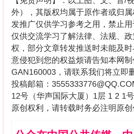
【免责声明】：以上图、文、音/
外），其版权均属于原作者或归属
发推广仅供学习参考之用，禁止用
仅供交流学习了解法律、法规、政
权，部分文章转发推送时未能及时
意侵犯到您的权益烦请告知本网制作采编
GAN160003，请联系我们将立即删
投稿邮箱：3555333776@QQ
12号（华声国际大厦）1层 1 2
原创权利，请转载时务必注明原创作