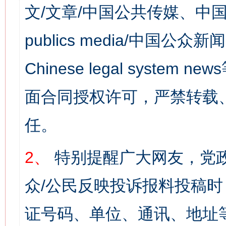
文/文章/中国公共传媒、中国
publics media/中国公众新闻
Chinese legal syst
面合同授权许可，严禁转载
任。
2、
特别提醒广大网友，党政
众/公民反映投诉报料投稿
证号码、单位、通讯、地址