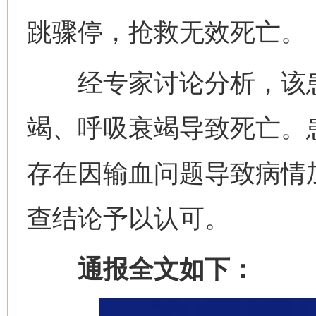
跳骤停，抢救无效死亡。
经专家讨论分析，该患
竭、呼吸衰竭导致死亡。
存在因输血问题导致病情
查结论予以认可。
通报全文如下：