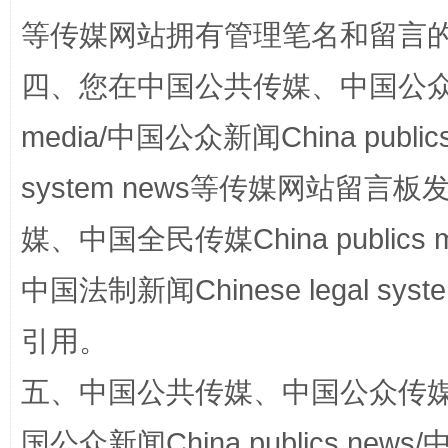
等传媒网站拥有管理笔名和留言
网上购药对药下症？
四、您在中国公共传媒、中国公众传媒、
media/中国公众新闻China public
system news等传媒网站留
媒、中国全民传媒China publics me
中国法制新闻Chinese legal 
这是一记警钟！
谢
引用。
五、中国公共传媒、中国公众传媒、中国全
国公众新闻China publics news/中