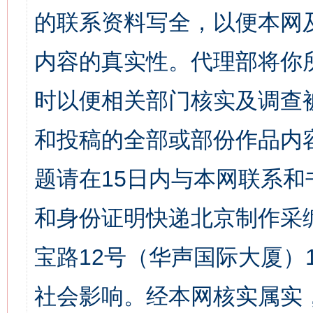
的联系资料写全，以便本网
内容的真实性。代理部将你
时以便相关部门核实及调查
和投稿的全部或部份作品内
题请在15日内与本网联系
和身份证明快递北京制作采
宝路12号（华声国际大厦）1
社会影响。经本网核实属实