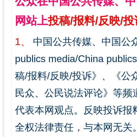
公众在中国公共传媒、中
网站上
投稿/报料/反映/
1、
中国公共传媒、中国公众
publics media/China 
稿/报料/反映/投诉》、《
民众、公民说法评论》等频
代表本网观点。反映投诉报
全权法律责任，与本网无关