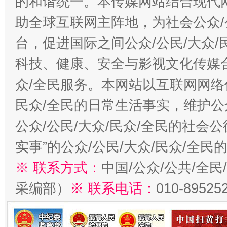
的和谐统一。本传媒网站结合现代
助全球互联网主阵地，为社会公众/
台，促进国际之间公众/公民/大众
科技、健康、安全与影视文化传媒合
众/全民服务。本网站以互联网网络
民众/全民的日常生活事实，维护公众
公众/公民/大众/民众/全民的社会
实事”的公众/公民/大众/民众/全
※ 联系方式：
中国/公众/公共/全
采编部）
※ 联系电话：
010-89525