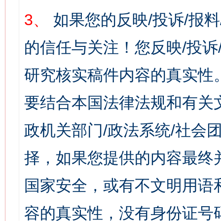
3、
如果您的反映/投诉/报
的信任与关注！您反映/投诉
研究核实稿件内容的真实性
要结合本国法律法规和有关
政机关部门/政法系统/社会团
择，如果您提供的内容最终
国家安全，或有不文明用语
容的真实性，没有身份证号