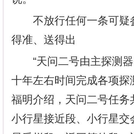
不放行任何一条可疑参
得准、送得出
“天问二号由主探测器
十年左右时间完成各项探
福明介绍，天问二号任务
小行星接近段、小行星交