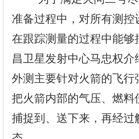
准备过程中，对所有测控
在跟踪测量的过程中能够
昌卫星发射中心马忠权介
外测主要针对火箭的飞行
把火箭内部的气压、燃料
捕捉到、送下来，再经过
态。