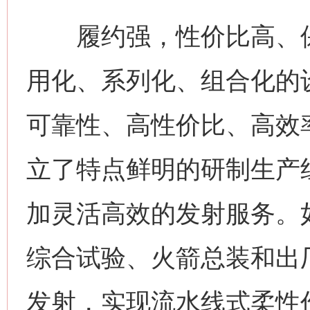
履约强，性价比高、保
用化、系列化、组合化的
可靠性、高性价比、高效
立了特点鲜明的研制生产
加灵活高效的发射服务。
综合试验、火箭总装和出
发射，实现流水线式柔性