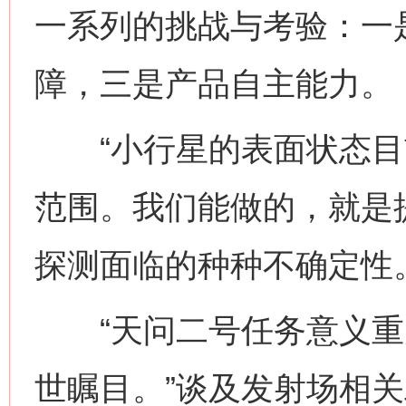
一系列的挑战与考验：一
障，三是产品自主能力。
“小行星的表面状态目
范围。我们能做的，就是
探测面临的种种不确定性
“天问二号任务意义重
世瞩目。”谈及发射场相