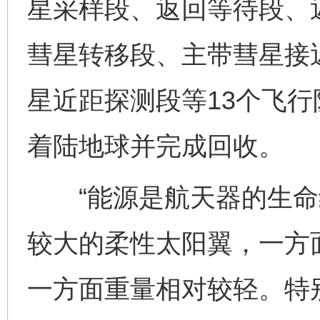
星采样段、返回等待段、
彗星转移段、主带彗星接
星近距探测段等13个飞行
着陆地球并完成回收。
“能源是航天器的生命
较大的柔性太阳翼，一方
一方面重量相对较轻。特