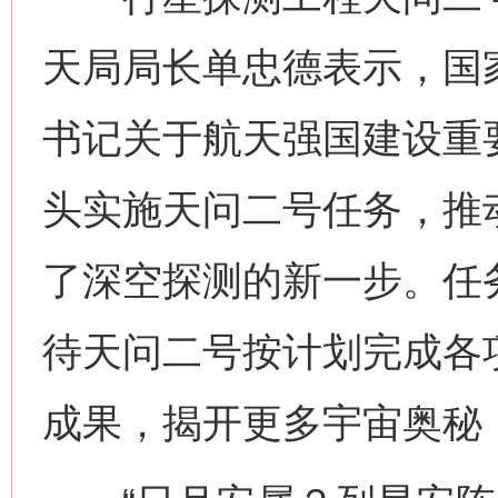
天局局长单忠德表示，国
书记关于航天强国建设重
头实施天问二号任务，推
了深空探测的新一步。任
待天问二号按计划完成各
成果，揭开更多宇宙奥秘