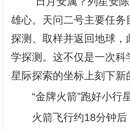
“日月安属？列星安陈？
雄心。天问二号主要任务目
探测、取样并返回地球，此
学探测。这不仅是一次科
星际探索的坐标上刻下新
“金牌火箭”跑好小行星
火箭飞行约18分钟后