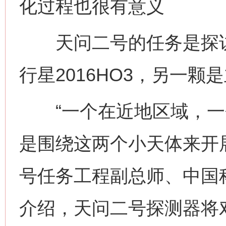
化过程也很有意义
天问二号的任务是探访
行星2016HO3，另一颗是
“一个在近地区域，一
是围绕这两个小天体来开
号任务工程副总师、中国
介绍，天问二号探测器将