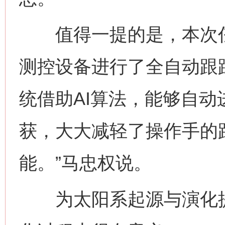
值得一提的是，本次任
测控设备进行了全自动跟
统借助AI算法，能够自
获，大大减轻了操作手的
能。”马忠权说。
为太阳系起源与演化提