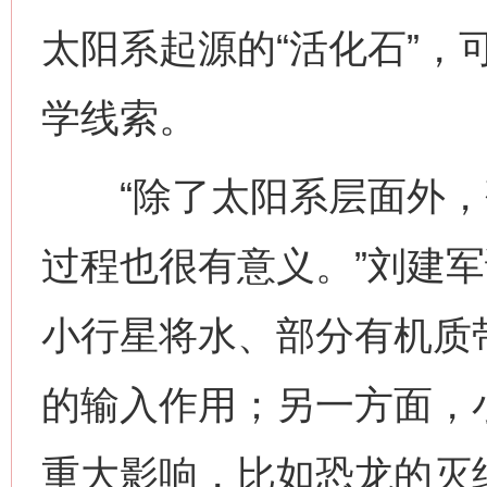
太阳系起源的“活化石”，
学线索。
“除了太阳系层面外，
过程也很有意义。”刘建
小行星将水、部分有机质
的输入作用；另一方面，
重大影响，比如恐龙的灭