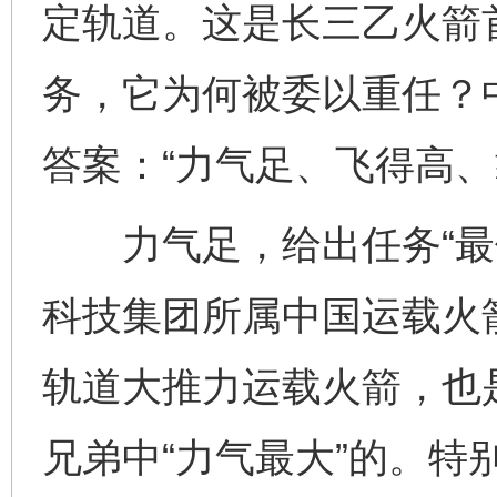
定轨道。这是长三乙火箭
务，它为何被委以重任？
答案：“力气足、飞得高、
力气足，给出任务“最优
科技集团所属中国运载火
轨道大推力运载火箭，也是
兄弟中“力气最大”的。特