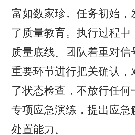
富如数家珍。任务初始，
了质量教育。执行过程中
质量底线。团队着重对信
重要环节进行把关确认，对
了状态检查，不放行任何
专项应急演练，提出应急
处置能力。