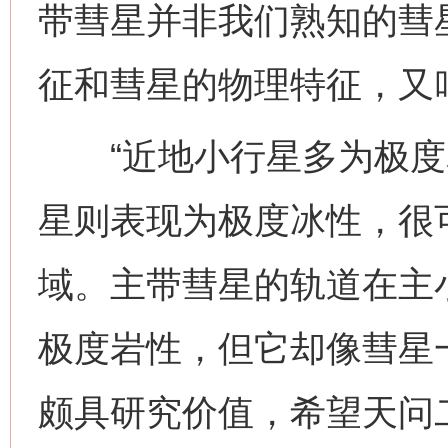
带彗星并非我们熟知的彗
征和彗星的物理特征，又叫
“近地小行星多为极度
网上购药对药下症？
星则表现为极度冰性，很
域。主带彗星的轨道在主
极度岩性，但它却像彗星
颇具研究价值，希望天问