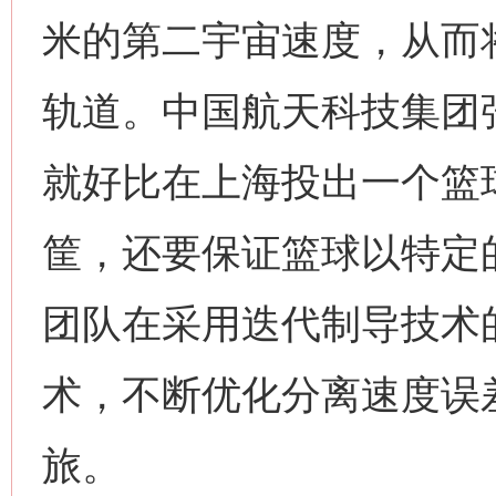
米的第二宇宙速度，从而
轨道。中国航天科技集团
就好比在上海投出一个篮
筐，还要保证篮球以特定
团队在采用迭代制导技术
术，不断优化分离速度误
旅。