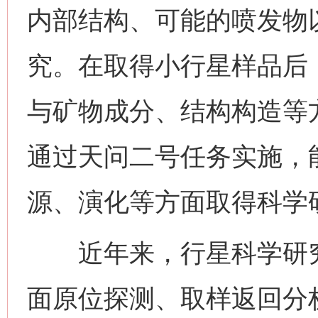
内部结构、可能的喷发物
究。在取得小行星样品后
与矿物成分、结构构造等
通过天问二号任务实施，
源、演化等方面取得科学
近年来，行星科学研究
面原位探测、取样返回分