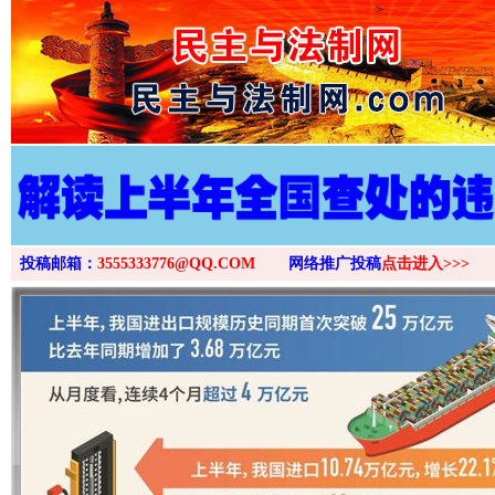
>
投稿邮箱：
3555333776@QQ.COM
网络推广投稿
点击进入>>>