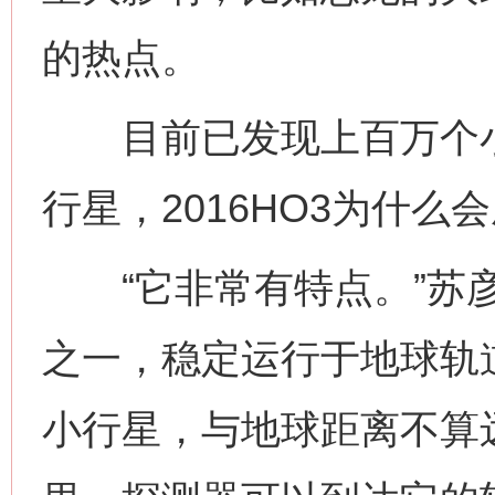
的热点。
目前已发现上百万个小
行星，2016HO3为什么
“它非常有特点。”苏彦
之一，稳定运行于地球轨
小行星，与地球距离不算远，