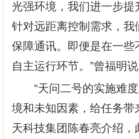
光强环境，我们进一步提
针对远距离控制需求，我
保障通讯。即便是在一些
自主运行环节。”曾福明说
“天问二号的实施难度
境和未知因素，给任务带
天科技集团陈春亮介绍，