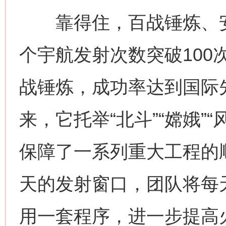
靠得住，百战锤炼、安
个宇航发射次数突破100
战锤炼，成功率达到国际先
来，它托举“北斗”“嫦娥”“
保障了一系列重大工程的
天的发射窗口，团队将每
用一套程序，进一步提高