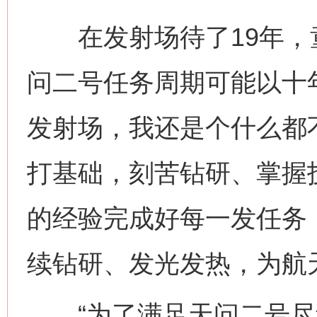
在发射场待了19年，
问二号任务周期可能以十
发射场，我还是个什么都不
打基础，刻苦钻研、掌握
的经验完成好每一发任务
续钻研、发光发热，为航
“为了满足天问二号尽