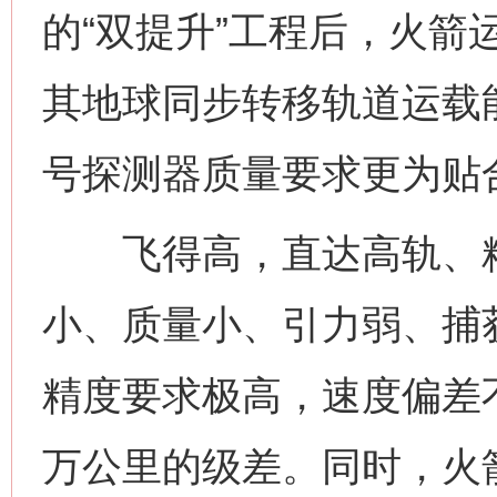
的“双提升”工程后，火箭
其地球同步转移轨道运载能
号探测器质量要求更为贴
飞得高，直达高轨、精准
小、质量小、引力弱、捕
精度要求极高，速度偏差
万公里的级差。同时，火箭