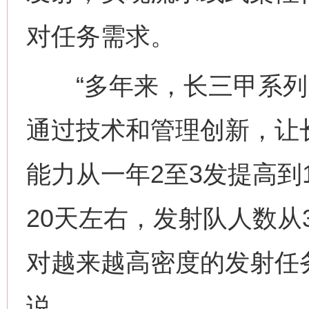
对任务需求。
“多年来，长三甲系列
通过技术和管理创新，让
能力从一年2至3发提高到
20天左右，发射队人数从3
对越来越高密度的发射任
说。