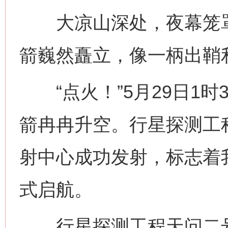
大凉山深处，夜幕笼罩下
箭巍然矗立，像一柄出鞘
“点火！”5月29日1时
箭冉冉升空。行星探测工
射中心成功发射，标志着
式启航。
行星探测工程天问二号