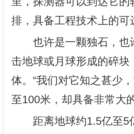
里，探测器可以到达它的
排，具备工程技术上的可
也许是一颗独石，也许
击地球或月球形成的碎块
体。“我们对它知之甚少，
至100米，却具备非常大
距离地球约1.5亿至5亿