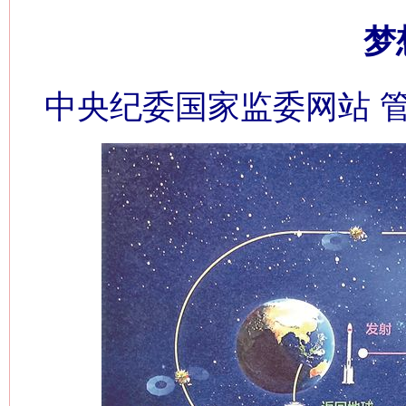
梦
中央纪委国家监委网站 