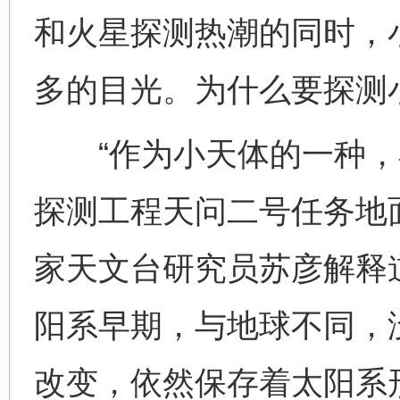
和火星探测热潮的同时，
多的目光。为什么要探测
“作为小天体的一种，小
探测工程天问二号任务地
家天文台研究员苏彦解释
阳系早期，与地球不同，
改变，依然保存着太阳系