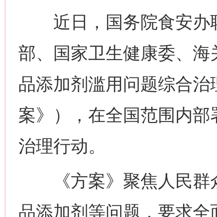
近日，国务院食安办联
部、国家卫生健康委、海
品添加剂滥用问题综合治
案》），在全国范围内部
治理行动。
《方案》聚焦人民群众
品添加剂等问题，要求全