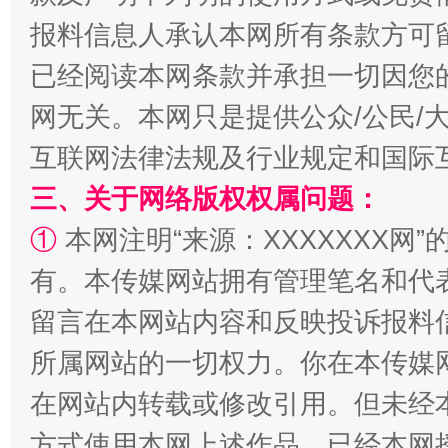
报料信息人承认本网所有条款方可
已经阅读本网条款并承担一切因您
网无关。本网只是提供公众/公民/
互联网法律法规及行业规定和国际
三、关于网络版权权属问题：
解纷+调解+退费，一次搞定
①
本网注明“来源：XXXXXXX网”
有。本传媒网站拥有管理笔名和代
留言在本网站内容和反映投诉报料
所属网站的一切权力。你在本传媒
在网站内转载或修改引用。但未经
方式使用本网上述作品。已经本网