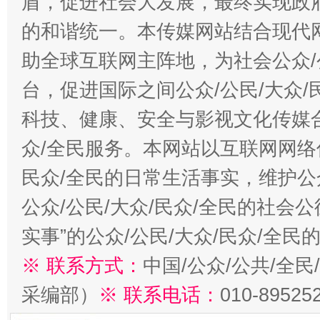
盾，促进社会大发展，最终实现政府
的和谐统一。本传媒网站结合现代
助全球互联网主阵地，为社会公众/
台，促进国际之间公众/公民/大众
科技、健康、安全与影视文化传媒合
众/全民服务。本网站以互联网网络
民众/全民的日常生活事实，维护公众
公众/公民/大众/民众/全民的社会
实事”的公众/公民/大众/民众/全
※ 联系方式：
中国/公众/公共/全
采编部）
※ 联系电话：
010-89525