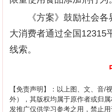
网上购药对药下症？
《方案》鼓励社会各界
大消费者通过全国12315
线索。
这是一记警钟！
谢
【免责声明】：以上图、文、音/
外），其版权均属于原作者或归属
发推广仅供学习参考之用，禁止用