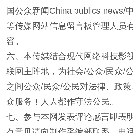
国公众新闻China publics news/中
等传媒网站信息留言板管理人员
容。
招工难、用工荒背后
六、本传媒结合现代网络科技影
联网主阵地，为社会/公众/民众
之间公众/民众/公民对法律、政
众服务！人人都作守法公民。
七、参与本网发表评论感言即表明
网上购药对药下症？
有意见请向制作采编部联系，电话：0