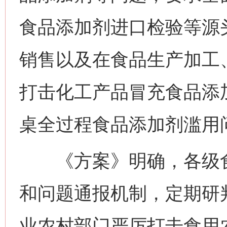
食品添加剂进口检验等源
销售以及在食品生产加工
打击化工产品冒充食品添
桌全过程食品添加剂滥用
《方案》明确，各级食
和问题通报机制，定期研
业农村部门严厉打击食用