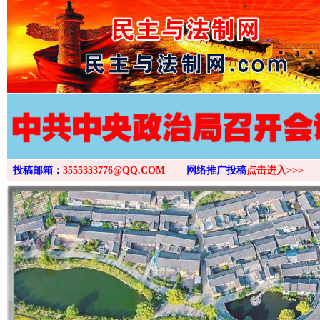
>
投稿邮箱：
3555333776@QQ.COM
网络推广投稿
点击进入>>>