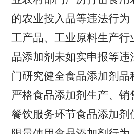
的农业投入品等违法行为
工产品、工业原料生产行
品添加剂未如实申报等违
门研究健全食品添加剂品
严格食品添加剂生产、销
餐饮服务环节食品添加剂
限量使用食品添加剂行为