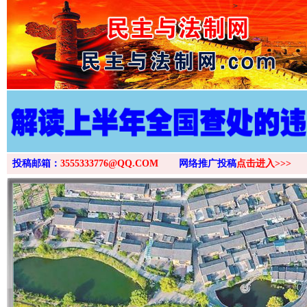
>
投稿邮箱：
3555333776@QQ.COM
网络推广投稿
点击进入>>>