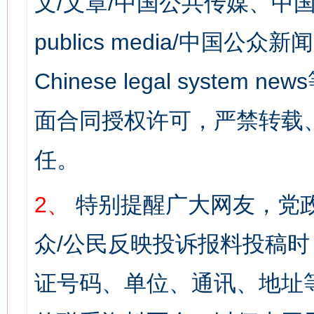
文/文章/中国公共传媒、中国
publics media/中国公众新闻
Chinese legal syst
面合同授权许可，严禁转载
任。
2、
特别提醒广大网友，党政
众/公民反映投诉报料投稿
证号码、单位、通讯、地址