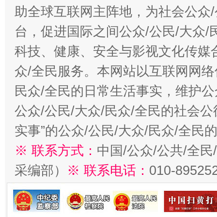
助全球互联网主阵地，为社会公众/
台，促进国际之间公众/公民/大众
科技、健康、安全与影视文化传媒合
众/全民服务。本网站以互联网网络
民众/全民的日常生活事实，维护公众
公众/公民/大众/民众/全民的社会
实事”的公众/公民/大众/民众/全
※ 联系方式：
中国/公众/公共/全
采编部）
※ 联系电话：
010-89525