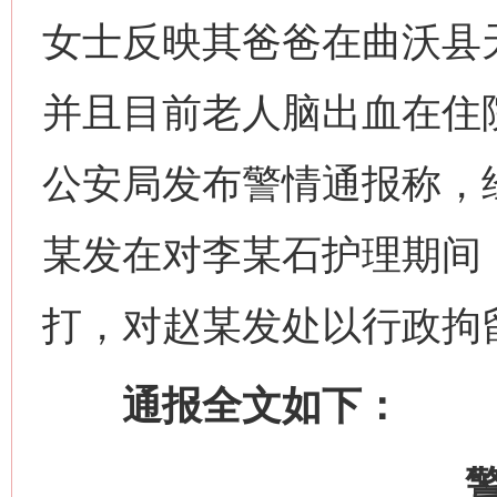
女士反映其爸爸在曲沃县
并且目前老人脑出血在住院
公安局发布警情通报称，经
某发在对李某石护理期间
打，对赵某发处以行政拘留
通报全文如下：