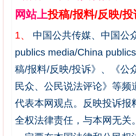
网站上
投稿/报料/反映/
1、
中国公共传媒、中国公众
publics media/China 
稿/报料/反映/投诉》、《
民众、公民说法评论》等频
代表本网观点。反映投诉报
全权法律责任，与本网无关