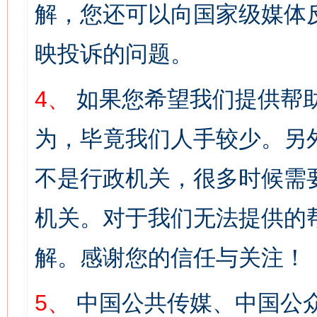
解，您还可以向国家级媒体
映投诉的问题。
4、
如果您希望我们提供帮
为，毕竟我们人手较少。另
不是行政机关，很多时候需
机关。对于我们无法提供的
解。感谢您的信任与关注！
5、
中国公共传媒、中国公众