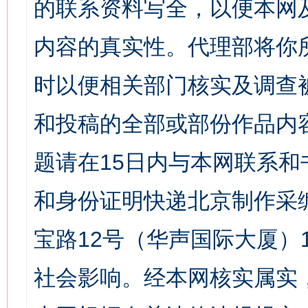
的联系资料写全，以便本网
内容的真实性。代理部将你
时以便相关部门核实及调查
和投稿的全部或部份作品内
题请在15日内与本网联系
和身份证明快递北京制作采
宝路12号（华声国际大厦）1
社会影响。经本网核实属实