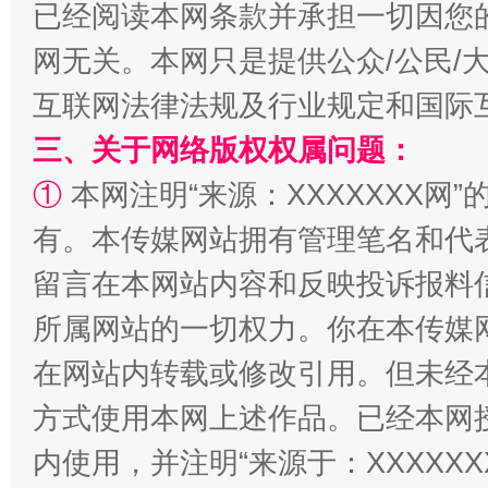
已经阅读本网条款并承担一切因您
网无关。本网只是提供公众/公民/
互联网法律法规及行业规定和国际
解纷+调解+退费，一次搞定
三、关于网络版权权属问题：
①
本网注明“来源：XXXXXXX网”
有。本传媒网站拥有管理笔名和代
留言在本网站内容和反映投诉报料
所属网站的一切权力。你在本传媒
在网站内转载或修改引用。但未经
站台名比不上好声名
方式使用本网上述作品。已经本网
内使用，并注明“来源于：XXXXX