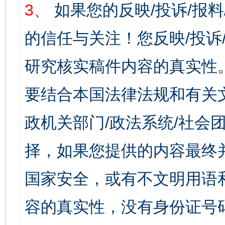
3、
如果您的反映/投诉/报
的信任与关注！您反映/投诉
研究核实稿件内容的真实性
要结合本国法律法规和有关
政机关部门/政法系统/社会团
择，如果您提供的内容最终
国家安全，或有不文明用语
容的真实性，没有身份证号