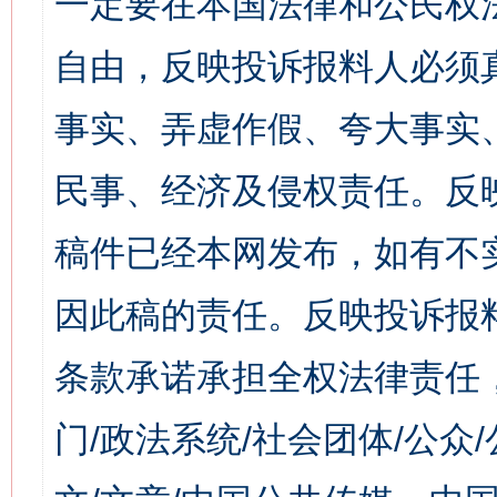
一定要在本国法律和公民权
自由，反映投诉报料人必须
事实、弄虚作假、夸大事实
民事、经济及侵权责任。反
稿件已经本网发布，如有不
因此稿的责任。反映投诉报
条款承诺承担全权法律责任
门/政法系统/社会团体/公众