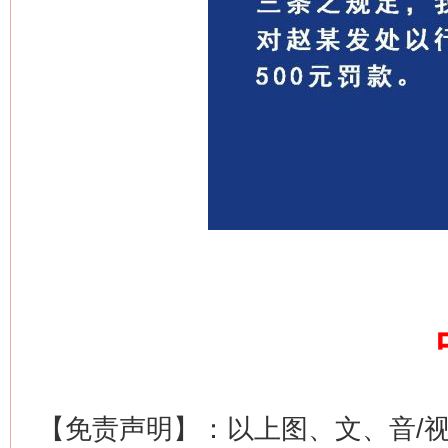
【免责声明】：以上图、文、音/