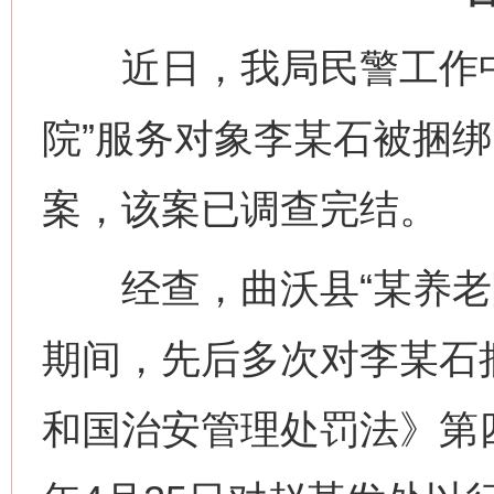
近日，我局民警工作中
院”服务对象李某石被捆
案，该案已调查完结。
经查，曲沃县“某养老院
期间，先后多次对李某石
和国治安管理处罚法》第四