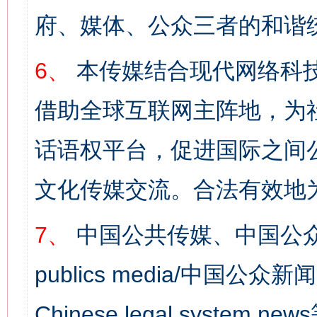
府、媒体、公众三者的和谐
6、
本传媒结合现代网络科
借助全球互联网主阵地，为社
话语权平台，促进国际之间公
文化传媒交流。合法有效地
7、
中国公共传媒、中国公众
publics media/中国公众新闻
Chinese legal syst