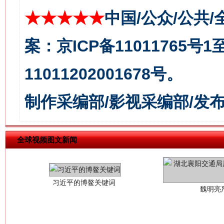
★★★★★
中国/公众/公共/
案：京ICP备11011765号
11011202001678号。
制作采编部/影视采编部/发
习近平的博鳌关键词
魏明亮
全球视频图文新闻