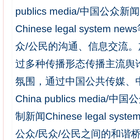
publics media/中国公众新闻
Chinese legal syst
众/公民的沟通、信息交流
过多种传播形态传播主流舆
氛围，通过中国公共传媒、
China publics media/中
制新闻Chinese legal s
公众/民众/公民之间的和谐