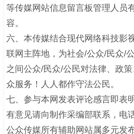
等传媒网站信息留言板管理人员
招工难、用工荒背后
容。
六、本传媒结合现代网络科技影
联网主阵地，为社会/公众/民众
之间公众/民众/公民对法律、政
众服务！人人都作守法公民。
网上购药对药下症？
七、参与本网发表评论感言即表明
有意见请向制作采编部联系，电话：0
公众传媒所有辅助网站属多元发