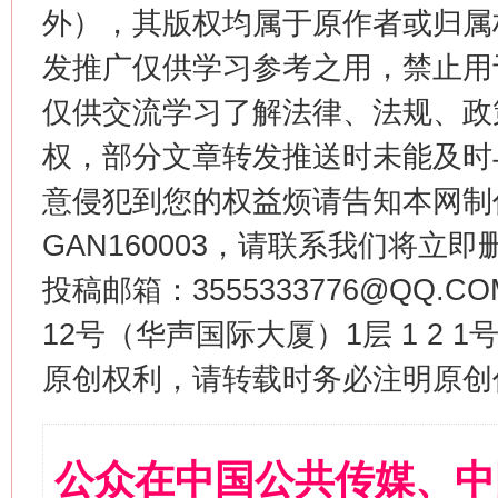
外），其版权均属于原作者或归属
发推广仅供学习参考之用，禁止用
仅供交流学习了解法律、法规、政
权，部分文章转发推送时未能及时
意侵犯到您的权益烦请告知本网制作采编
GAN160003，请联系我们将立即删
投稿邮箱：3555333776@QQ
12号（华声国际大厦）1层 1 2
原创权利，请转载时务必注明原创作
公众在中国公共传媒、中