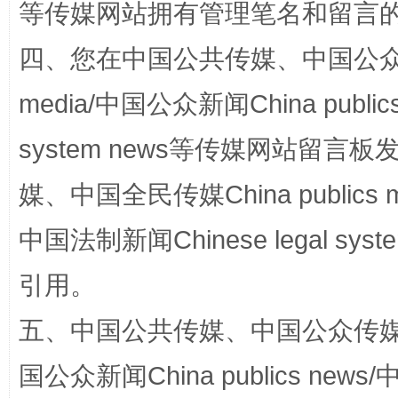
等传媒网站拥有管理笔名和留言
四、您在中国公共传媒、中国公众传媒、
media/中国公众新闻China public
system news等传媒网站留
媒、中国全民传媒China publics me
漫山遍野的桃花与雪山、麦地、白藏房
除了
中国法制新闻Chinese legal 
引用。
五、中国公共传媒、中国公众传媒、中国全
国公众新闻China publics news/中